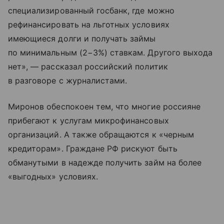
специализированный госбанк, где можно
рефинансировать на льготных условиях
имеющиеся долги и получать займы
по минимальным (2−3%) ставкам. Другого выхода
нет», — рассказал российский политик
в разговоре с журналистами.
Миронов обеспокоен тем, что многие россияне
прибегают к услугам микрофинансовых
организаций. А также обращаются к «черным
кредиторам». Граждане РФ рискуют быть
обманутыми в надежде получить займ на более
«выгодных» условиях.