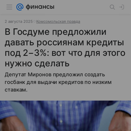
2 августа 2025
Комсомольская правда
В Госдуме предложили
давать россиянам кредиты
под 2−3%: вот что для этого
нужно сделать
Депутат Миронов предложил создать
госбанк для выдачи кредитов по низким
ставкам.