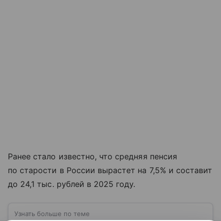
Ранее стало известно, что средняя пенсия
по старости в России вырастет на 7,5% и составит
до 24,1 тыс. рублей в 2025 году.
Узнать больше по теме