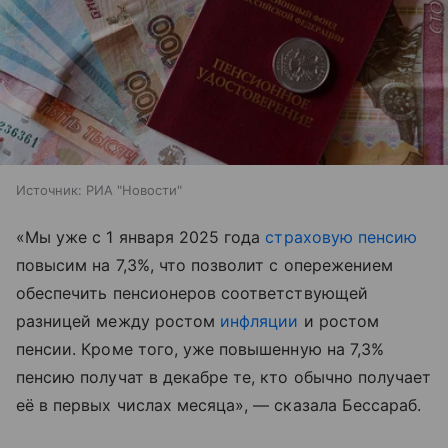
Источник:
РИА "Новости"
«Мы уже с 1 января 2025 года
страховую пенсию
повысим на 7,3%, что позволит с опережением
обеспечить пенсионеров соответствующей
разницей между ростом
инфляции
и ростом
пенсии. Кроме того, уже повышенную на 7,3%
пенсию получат в декабре те, кто обычно получает
её в первых числах месяца», — сказала Бессараб.