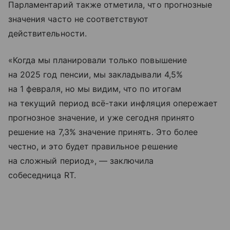
Парламентарий также отметила, что прогнозные
значения часто не соответствуют
действительности.
«Когда мы планировали только повышение
на 2025 год пенсии, мы закладывали 4,5%
на 1 февраля, но мы видим, что по итогам
на текущий период всё-таки инфляция опережает
прогнозное значение, и уже сегодня принято
решение на 7,3% значение принять. Это более
честно, и это будет правильное решение
на сложный период», — заключила
собеседница RT.