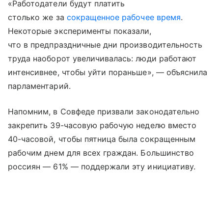
«Работодатели будут платить
столько же за
сокращенное рабочее время
.
Некоторые эксперименты показали,
что в предпраздничные дни производительность
труда наоборот увеличивалась: люди работают
интенсивнее, чтобы уйти пораньше», — объяснила
парламентарий.
Напомним, в Совфеде призвали законодательно
закрепить 39-часовую рабочую неделю вместо
40-часовой, чтобы пятница была сокращенным
рабочим днем для всех граждан. Большинство
россиян — 61% — поддержали эту инициативу.