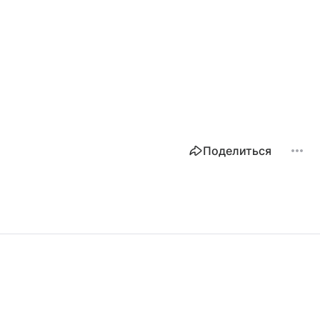
Поделиться