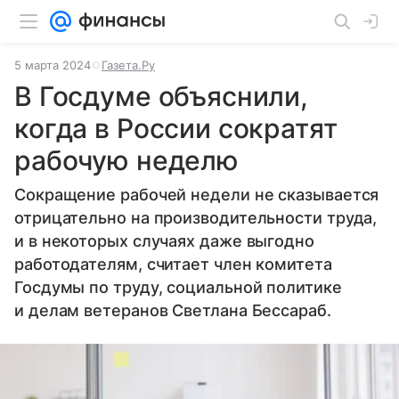
5 марта 2024
Газета.Ру
В Госдуме объяснили,
когда в России сократят
рабочую неделю
Сокращение рабочей недели не сказывается
отрицательно на производительности труда,
и в некоторых случаях даже выгодно
работодателям, считает член комитета
Госдумы по труду, социальной политике
и делам ветеранов Светлана Бессараб.