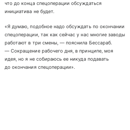
что до конца спецоперации обсуждаться
инициатива не будет.
«Я думаю, подобное надо обсуждать по окончании
спецоперации, так как сейчас у нас многие заводы
работают в три смены, — пояснила Бессараб.
— Сокращение рабочего дня, в принципе, моя
идея, но я не собираюсь ее никуда подавать
до окончания спецоперации».