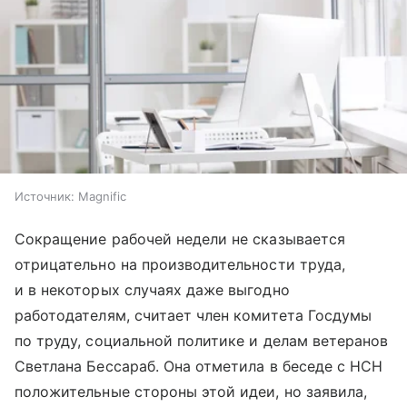
Источник:
Magnific
Сокращение рабочей недели не сказывается
отрицательно на производительности труда,
и в некоторых случаях даже выгодно
работодателям, считает член комитета Госдумы
по труду, социальной политике и делам ветеранов
Светлана Бессараб. Она отметила в беседе с НСН
положительные стороны этой идеи, но заявила,