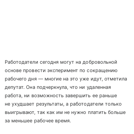
Работодатели сегодня могут на добровольной
основе провести эксперимент по сокращению
рабочего дня — многие на это уже идут, отметила
депутат. Она подчеркнула, что ни удаленная
работа, ни возможность завершить ее раньше
не ухудшает результаты, а работодатели только
выигрывают, так как им не нужно платить больше
за меньшее рабочее время.