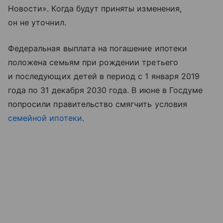
Новости». Когда будут приняты изменения,
он не уточнил.
Федеральная выплата на погашение ипотеки
положена семьям при рождении третьего
и последующих детей в период с 1 января 2019
года по 31 декабря 2030 года. В июне в Госдуме
попросили правительство смягчить условия
семейной ипотеки
.