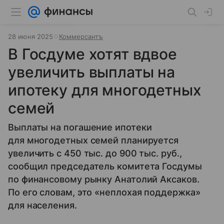
28 июня 2025
Коммерсантъ
В Госдуме хотят вдвое
увеличить выплаты на
ипотеку для многодетных
семей
Выплаты на погашение ипотеки
для многодетных семей планируется
увеличить с 450 тыс. до 900 тыс. руб.,
сообщил председатель комитета Госдумы
по финансовому рынку Анатолий Аксаков.
По его словам, это «неплохая поддержка»
для населения.