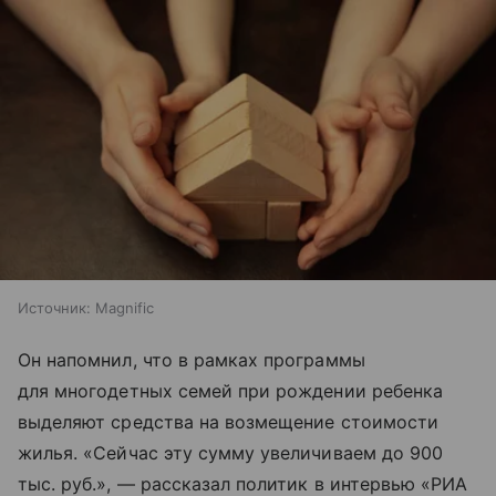
Источник:
Magnific
Он напомнил, что в рамках программы
для многодетных семей при рождении ребенка
выделяют средства на возмещение стоимости
жилья. «Сейчас эту сумму увеличиваем до 900
тыс. руб.», — рассказал политик в интервью «РИА