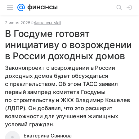
2 июня 2025
Финансы Mail
В Госдуме готовят
инициативу о возрождении
в России доходных домов
Законопроект о возрождении в России
доходных домов будет обсуждаться
с правительством. Об этом ТАСС заявил
первый зампред комитета Госдумы
по строительству и ЖКХ Владимир Кошелев
(ЛДПР). Он добавил, что это расширит
возможности для улучшения жилищных
условий граждан.
Екатерина Свинова