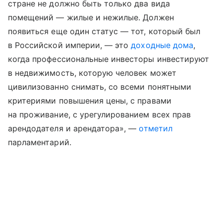
стране не должно быть только два вида
помещений — жилые и нежилые. Должен
появиться еще один статус — тот, который был
в Российской империи, — это
доходные дома
,
когда профессиональные инвесторы инвестируют
в недвижимость, которую человек может
цивилизованно снимать, со всеми понятными
критериями повышения цены, с правами
на проживание, с урегулированием всех прав
арендодателя и арендатора», —
отметил
парламентарий.