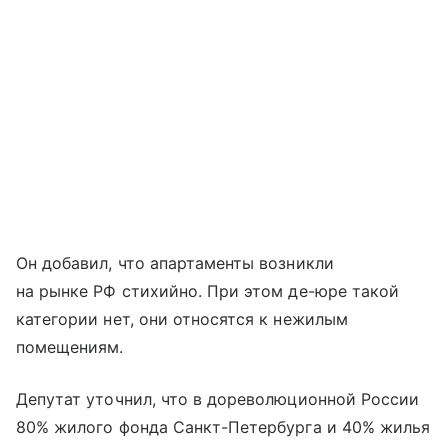
Он добавил, что апартаменты возникли
на рынке РФ стихийно. При этом де-юре такой
категории нет, они относятся к нежилым
помещениям.
Депутат уточнил, что в дореволюционной России
80% жилого фонда Санкт-Петербурга и 40% жилья