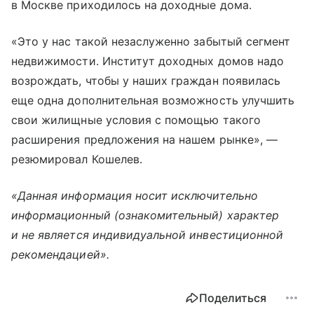
в Москве приходилось на доходные дома.
«Это у нас такой незаслуженно забытый сегмент
недвижимости. Институт доходных домов надо
возрождать, чтобы у наших граждан появилась
еще одна дополнительная возможность улучшить
свои жилищные условия с помощью такого
расширения предложения на нашем рынке», —
резюмировал Кошелев.
«Данная информация носит исключительно
информационный (ознакомительный) характер
и не является индивидуальной инвестиционной
рекомендацией».
Поделиться