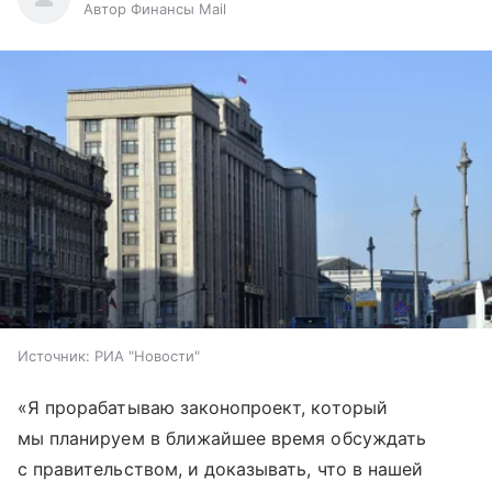
Автор Финансы Mail
Источник:
РИА "Новости"
«Я прорабатываю законопроект, который
мы планируем в ближайшее время обсуждать
с правительством, и доказывать, что в нашей