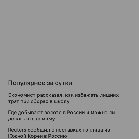
Популярное за сутки
Экономист рассказал, как избежать лишних
трат при сборах в школу
Где добывают золото в России и можно ли
делать это самому
Reuters сообщил о поставках топлива из
Южной Кореи в Россию