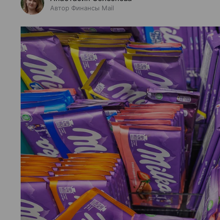
Автор Финансы Mail