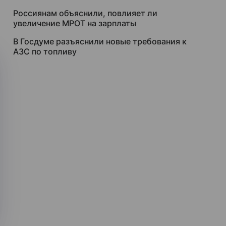
Россиянам объяснили, повлияет ли
увеличение МРОТ на зарплаты
В Госдуме разъяснили новые требования к
АЗС по топливу