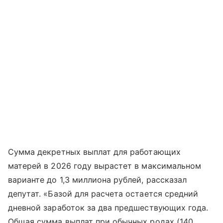
Сумма декретных выплат для работающих
матерей в 2026 году вырастет в максимальном
варианте до 1,3 миллиона рублей, рассказал
депутат. «Базой для расчета остается средний
дневной заработок за два предшествующих года.
Общая сумма выплат при обычных родах (140