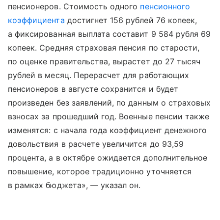
пенсионеров. Стоимость одного
пенсионного
коэффициента
достигнет 156 рублей 76 копеек,
а фиксированная выплата составит 9 584 рубля 69
копеек. Средняя страховая пенсия по старости,
по оценке правительства, вырастет до 27 тысяч
рублей в месяц. Перерасчет для работающих
пенсионеров в августе сохранится и будет
произведен без заявлений, по данным о страховых
взносах за прошедший год. Военные пенсии также
изменятся: с начала года коэффициент денежного
довольствия в расчете увеличится до 93,59
процента, а в октябре ожидается дополнительное
повышение, которое традиционно уточняется
в рамках бюджета», — указал он.