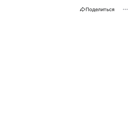
Поделиться