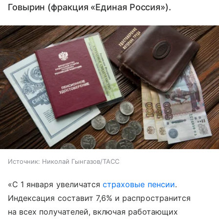
Говырин (фракция «Единая Россия»).
Источник:
Николай Гынгазов/ТАСС
«С 1 января увеличатся
страховые пенсии
.
Индексация составит 7,6% и распространится
на всех получателей, включая работающих