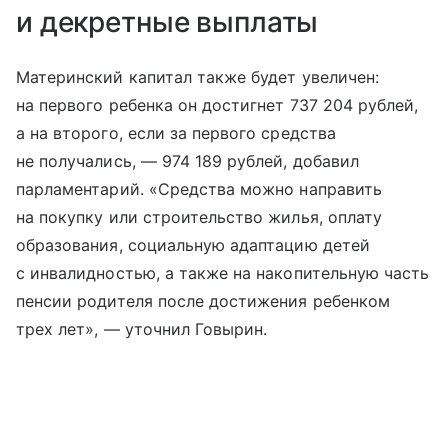
и декретные выплаты
Материнский капитал также будет увеличен:
на первого ребенка он достигнет 737 204 рублей,
а на второго, если за первого средства
не получались, — 974 189 рублей, добавил
парламентарий. «Средства можно направить
на покупку или строительство жилья, оплату
образования, социальную адаптацию детей
с инвалидностью, а также на накопительную часть
пенсии родителя после достижения ребенком
трех лет», — уточнил Говырин.