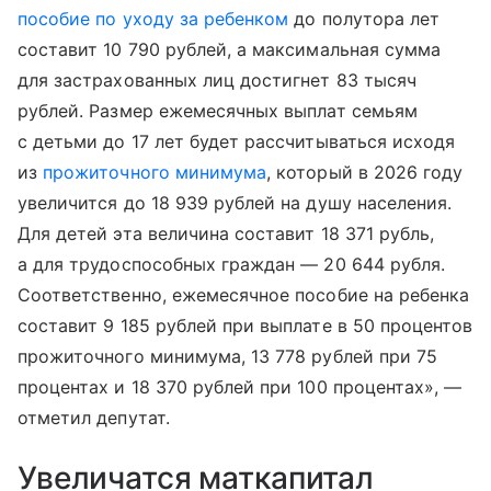
пособие по уходу за ребенком
до полутора лет
составит 10 790 рублей, а максимальная сумма
для застрахованных лиц достигнет 83 тысяч
рублей. Размер ежемесячных выплат семьям
с детьми до 17 лет будет рассчитываться исходя
из
прожиточного минимума
, который в 2026 году
увеличится до 18 939 рублей на душу населения.
Для детей эта величина составит 18 371 рубль,
а для трудоспособных граждан — 20 644 рубля.
Соответственно, ежемесячное пособие на ребенка
составит 9 185 рублей при выплате в 50 процентов
прожиточного минимума, 13 778 рублей при 75
процентах и 18 370 рублей при 100 процентах», —
отметил депутат.
Увеличатся маткапитал