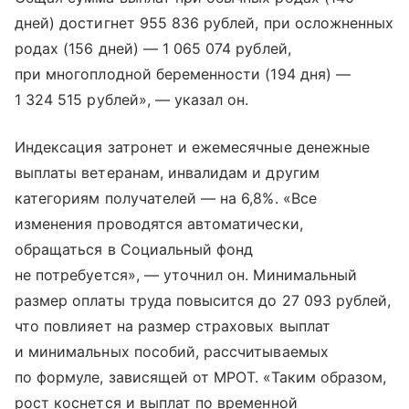
дней) достигнет 955 836 рублей, при осложненных
родах (156 дней) — 1 065 074 рублей,
при многоплодной беременности (194 дня) —
1 324 515 рублей», — указал он.
Индексация затронет и ежемесячные денежные
выплаты ветеранам, инвалидам и другим
категориям получателей — на 6,8%. «Все
изменения проводятся автоматически,
обращаться в Социальный фонд
не потребуется», — уточнил он. Минимальный
размер оплаты труда повысится до 27 093 рублей,
что повлияет на размер страховых выплат
и минимальных пособий, рассчитываемых
по формуле, зависящей от МРОТ. «Таким образом,
рост коснется и выплат по временной