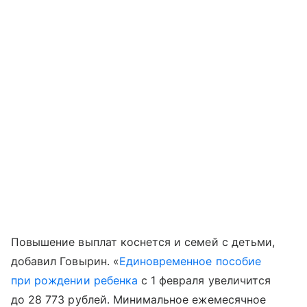
Повышение выплат коснется и семей с детьми,
добавил Говырин. «
Единовременное пособие
при рождении ребенка
с 1 февраля увеличится
до 28 773 рублей. Минимальное ежемесячное