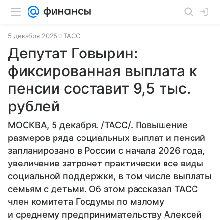
5 декабря 2025
ТАСС
Депутат Говырин:
фиксированная выплата к
пенсии составит 9,5 тыс.
рублей
МОСКВА, 5 декабря. /ТАСС/. Повышение
размеров ряда социальных выплат и пенсий
запланировано в России с начала 2026 года,
увеличение затронет практически все виды
социальной поддержки, в том числе выплаты
семьям с детьми. Об этом рассказал ТАСС
член комитета Госдумы по малому
и среднему предпринимательству Алексей