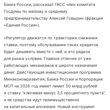
Банка России, рассказал ТАСС член комитета
Госдумы по малому и среднему
предпринимательству Алексей Говырин (фракция
«Единая Россия»).
«Регулятор движется по траектории снижения
ставки, поэтому обслуживание таких кредитов
будет дешеветь вместе с ней, и это редкое
для рынка условие. Главное отличие от уже
работающих механизмов в широте назначения
денег. Действующая инвестиционная программа
Минэкономразвития, Банка России и Корпорации
МСП на 2026 год имеет лимит 50 млрд рублей
и ставку “ключевая минус 3,5 процентного пункта”,
а ее средства идут преимущественно
на капитальные вложения. Новый инструмент