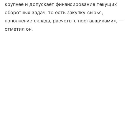
крупнее и допускает финансирование текущих
оборотных задач, то есть закупку сырья,
пополнение склада, расчеты с поставщиками», —
отметил он.