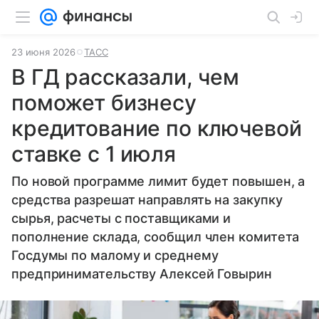
23 июня 2026
ТАСС
В ГД рассказали, чем
поможет бизнесу
кредитование по ключевой
ставке с 1 июля
По новой программе лимит будет повышен, а
средства разрешат направлять на закупку
сырья, расчеты с поставщиками и
пополнение склада, сообщил член комитета
Госдумы по малому и среднему
предпринимательству Алексей Говырин