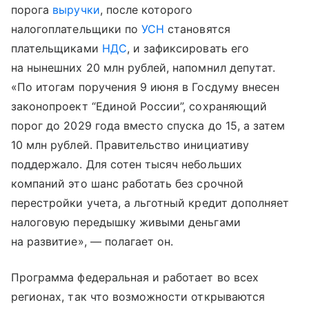
порога
выручки
, после которого
налогоплательщики по
УСН
становятся
плательщиками
НДС
, и зафиксировать его
на нынешних 20 млн рублей, напомнил депутат.
«По итогам поручения 9 июня в Госдуму внесен
законопроект “Единой России”, сохраняющий
порог до 2029 года вместо спуска до 15, а затем
10 млн рублей. Правительство инициативу
поддержало. Для сотен тысяч небольших
компаний это шанс работать без срочной
перестройки учета, а льготный кредит дополняет
налоговую передышку живыми деньгами
на развитие», — полагает он.
Программа федеральная и работает во всех
регионах, так что возможности открываются