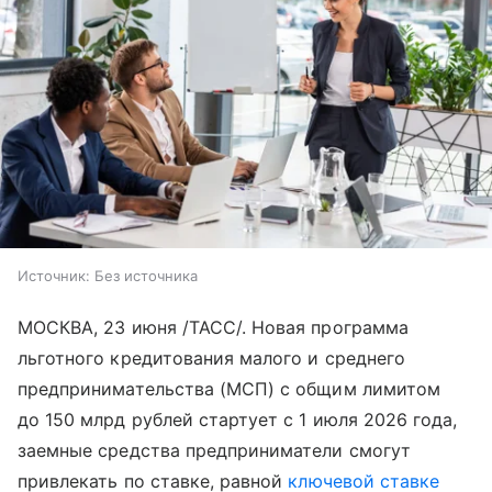
Источник:
Без источника
МОСКВА, 23 июня /ТАСС/. Новая программа
льготного кредитования малого и среднего
предпринимательства (МСП) с общим лимитом
до 150 млрд рублей стартует с 1 июля 2026 года,
заемные средства предприниматели смогут
привлекать по ставке, равной
ключевой ставке