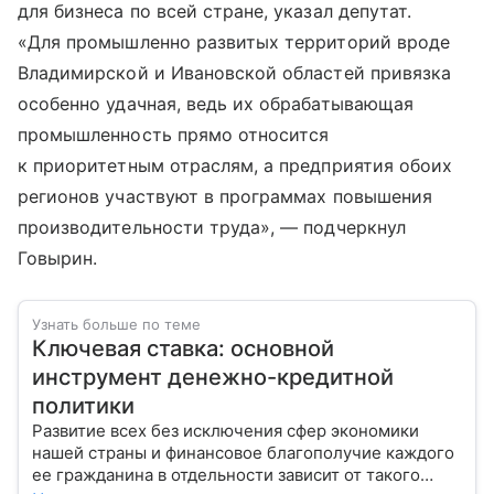
для бизнеса по всей стране, указал депутат.
«Для промышленно развитых территорий вроде
Владимирской и Ивановской областей привязка
особенно удачная, ведь их обрабатывающая
промышленность прямо относится
к приоритетным отраслям, а предприятия обоих
регионов участвуют в программах повышения
производительности труда», — подчеркнул
Говырин.
Узнать больше по теме
Ключевая ставка: основной
инструмент денежно-кредитной
политики
Развитие всех без исключения сфер экономики
нашей страны и финансовое благополучие каждого
ее гражданина в отдельности зависит от такого