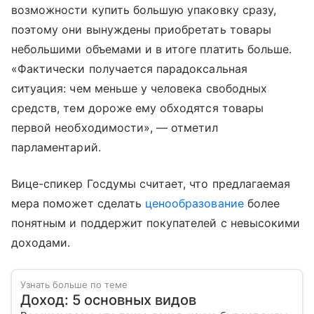
возможности купить большую упаковку сразу,
поэтому они вынуждены приобретать товары
небольшими объемами и в итоге платить больше.
«Фактически получается парадоксальная
ситуация: чем меньше у человека свободных
средств, тем дороже ему обходятся товары
первой необходимости», — отметил
парламентарий.
Вице-спикер Госдумы считает, что предлагаемая
мера поможет сделать
ценообразование
более
понятным и поддержит покупателей с невысокими
доходами.
Узнать больше по теме
Доход: 5 основных видов