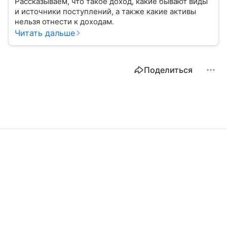
Рассказываем, что такое доход, какие бывают виды
и источники поступлений, а также какие активы
нельзя отнести к доходам.
Читать дальше
Поделиться