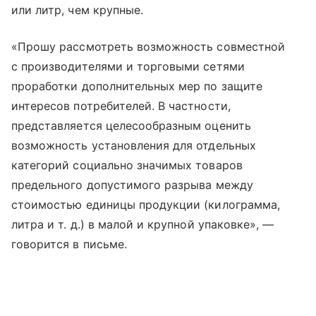
или литр, чем крупные.
«Прошу рассмотреть возможность совместной
с производителями и торговыми сетями
проработки дополнительных мер по защите
интересов потребителей. В частности,
представляется целесообразным оценить
возможность установления для отдельных
категорий социально значимых товаров
предельного допустимого разрыва между
стоимостью единицы продукции (килограмма,
литра
и т. д.
) в малой и крупной упаковке», —
говорится в письме.