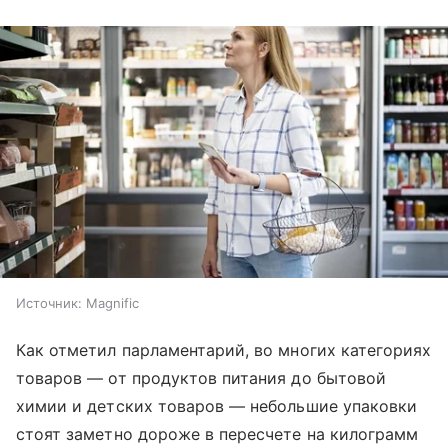
Источник:
Magnific
Как отметил парламентарий, во многих категориях
товаров — от продуктов питания до бытовой
химии и детских товаров — небольшие упаковки
стоят заметно дороже в пересчете на килограмм