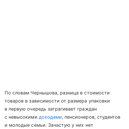
По словам Чернышова, разница в стоимости
товаров в зависимости от размера упаковки
в первую очередь затрагивает граждан
с невысокими
доходами
, пенсионеров, студентов
и молодые семьи. Зачастую у них нет