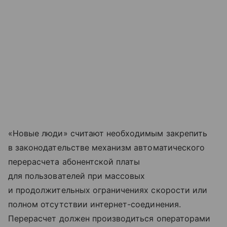
«Новые люди» считают необходимым закрепить
в законодательстве механизм автоматического
перерасчета абонентской платы
для пользователей при массовых
и продолжительных ограничениях скорости или
полном отсутствии интернет-соединения.
Перерасчет должен производиться операторами