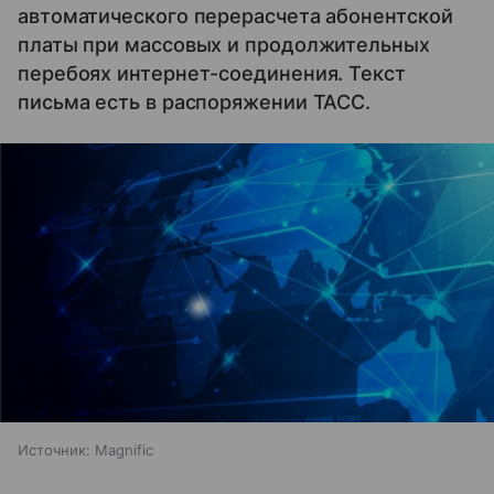
автоматического перерасчета абонентской
платы при массовых и продолжительных
перебоях интернет-соединения. Текст
письма есть в распоряжении ТАСС.
Источник:
Magnific