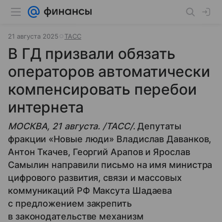
21 августа 2025
ТАСС
В ГД призвали обязать
операторов автоматически
компенсировать перебои
интернета
МОСКВА, 21 августа. /ТАСС/.
Депутаты
фракции «Новые люди» Владислав Даванков,
Антон Ткачев, Георгий Арапов и Ярослав
Самылин направили письмо на имя министра
цифрового развития, связи и массовых
коммуникаций РФ Максута Шадаева
с предложением закрепить
в законодательстве механизм