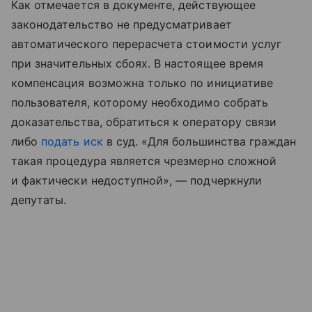
Как отмечается в документе, действующее
законодательство не предусматривает
автоматического перерасчета стоимости услуг
при значительных сбоях. В настоящее время
компенсация возможна только по инициативе
пользователя, которому необходимо собрать
доказательства, обратиться к оператору связи
либо
подать иск
в суд. «Для большинства граждан
такая процедура является чрезмерно сложной
и фактически недоступной», — подчеркнули
депутаты.