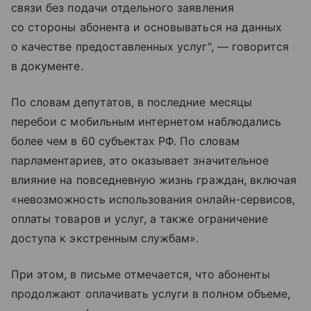
связи без подачи отдельного заявления
со стороны абонента и основываться на данных
о качестве предоставленных услуг", — говорится
в документе.
По словам депутатов, в последние месяцы
перебои с мобильным интернетом наблюдались
более чем в 60 субъектах РФ. По словам
парламентариев, это оказывает значительное
влияние на повседневную жизнь граждан, включая
«невозможность использования онлайн-сервисов,
оплаты товаров и услуг, а также ограничение
доступа к экстренным службам».
При этом, в письме отмечается, что абоненты
продолжают оплачивать услуги в полном объеме,