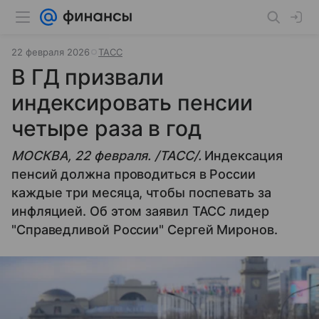
22 февраля 2026
ТАСС
В ГД призвали
индексировать пенсии
четыре раза в год
МОСКВА, 22 февраля. /ТАСС/.
Индексация
пенсий должна проводиться в России
каждые три месяца, чтобы поспевать за
инфляцией. Об этом заявил ТАСС лидер
"Справедливой России" Сергей Миронов.