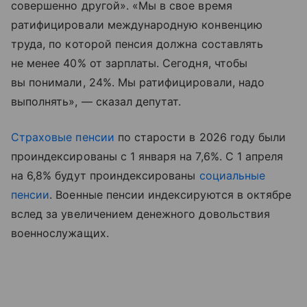
совершенно другой». «Мы в свое время
ратифицировали международную конвенцию
труда, по которой пенсия должна составлять
не менее 40% от зарплаты. Сегодня, чтобы
вы понимали, 24%. Мы ратифицировали, надо
выполнять», — сказал депутат.
Страховые пенсии
по старости в 2026 году были
проиндексированы с 1 января на 7,6%. С 1 апреля
на 6,8% будут проиндексированы
социальные
пенсии
. Военные пенсии индексируются в октябре
вслед за увеличением денежного довольствия
военнослужащих.