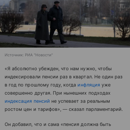
Источник:
РИА "Новости"
«Я абсолютно убежден, что нам нужно, чтобы
индексировали пенсии раз в квартал. Не один раз
в год по прошлому году, когда
инфляция
уже
совершенно другая. При нынешних подходах
индексация пенсий
не успевает за реальным
ростом цен и тарифов», — сказал парламентарий.
Он добавил, что и сама «пенсия должна быть