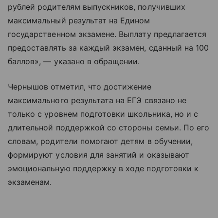
рублей родителям выпускников, получивших
максимальный результат на Едином
государственном экзамене. Выплату предлагается
предоставлять за каждый экзамен, сданный на 100
баллов», — указано в обращении.
Чернышов отметил, что достижение
максимального результата на ЕГЭ связано не
только с уровнем подготовки школьника, но и с
длительной поддержкой со стороны семьи. По его
словам, родители помогают детям в обучении,
формируют условия для занятий и оказывают
эмоциональную поддержку в ходе подготовки к
экзаменам.