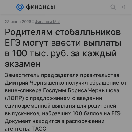
23 июня 2026
Финансы Mail
Родителям стобалльников
ЕГЭ могут ввести выплаты
в 100 тыс. руб. за каждый
экзамен
Заместитель председателя правительства
Дмитрий Чернышенко получил обращение от
вице-спикера Госдумы Бориса Чернышова
(ЛДПР) с предложением о введении
единовременной выплаты для родителей
выпускников, набравших 100 баллов на ЕГЭ.
Документ находится в распоряжении
агентства ТАСС.