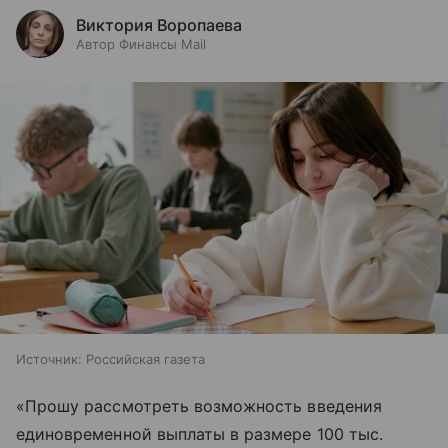
Виктория Воропаева
Автор Финансы Mail
Источник:
Российская газета
«Прошу рассмотреть возможность введения
единовременной выплаты в размере 100 тыс.