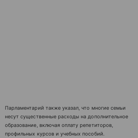
Парламентарий также указал, что многие семьи
несут существенные расходы на дополнительное
образование, включая оплату репетиторов,
профильных курсов и учебных пособий.