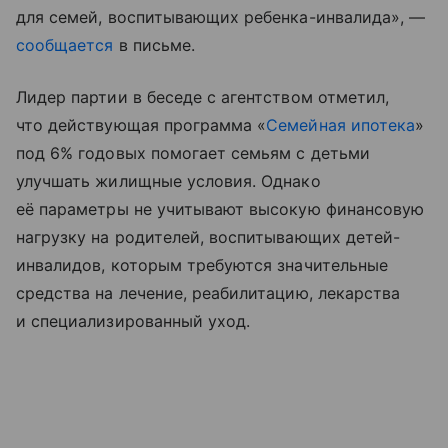
для семей, воспитывающих ребенка-инвалида», —
сообщается
в письме.
Лидер партии в беседе с агентством отметил,
что действующая программа «
Семейная ипотека
»
под 6% годовых помогает семьям с детьми
улучшать жилищные условия. Однако
её параметры не учитывают высокую финансовую
нагрузку на родителей, воспитывающих детей-
инвалидов, которым требуются значительные
средства на лечение, реабилитацию, лекарства
и специализированный уход.