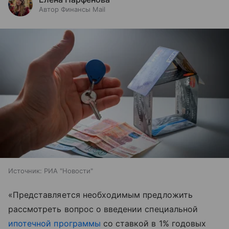
Автор Финансы Mail
Источник:
РИА "Новости"
«Представляется необходимым предложить
рассмотреть вопрос о введении специальной
ипотечной программы
со ставкой в 1% годовых