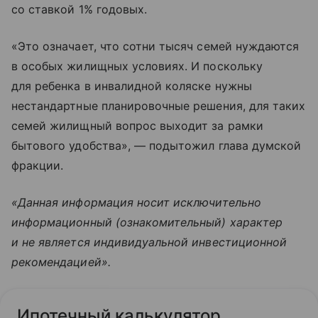
со ставкой 1% годовых.
«Это означает, что сотни тысяч семей нуждаются
в особых жилищных условиях. И поскольку
для ребенка в инвалидной коляске нужны
нестандартные планировочные решения, для таких
семей жилищный вопрос выходит за рамки
бытового удобства», — подытожил глава думской
фракции.
«Данная информация носит исключительно
информационный (ознакомительный) характер
и не является индивидуальной инвестиционной
рекомендацией».
Ипотечный калькулятор