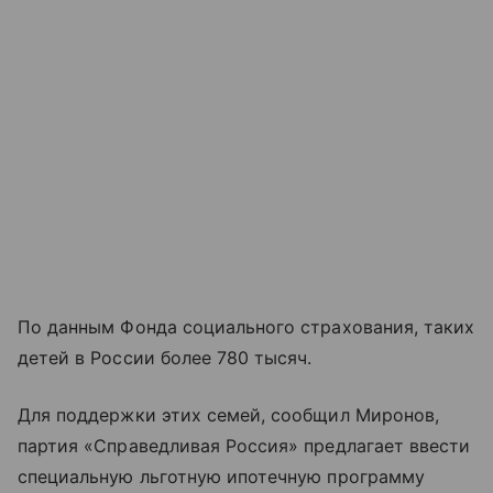
По данным Фонда социального страхования, таких
детей в России более 780 тысяч.
Для поддержки этих семей, сообщил Миронов,
партия «Справедливая Россия» предлагает ввести
специальную льготную ипотечную программу