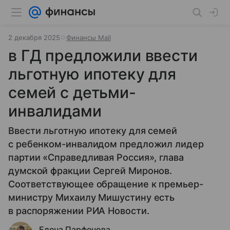
2 декабря 2025
Финансы Mail
в ГД предложили ввести
льготную ипотеку для
семей с детьми-
инвалидами
Ввести льготную ипотеку для семей
с ребенком-инвалидом предложил лидер
партии «Справедливая Россия», глава
думской фракции Сергей Миронов.
Соответствующее обращение к премьер-
министру Михаилу Мишустину есть
в распоряжении РИА Новости.
Елена Парфенова