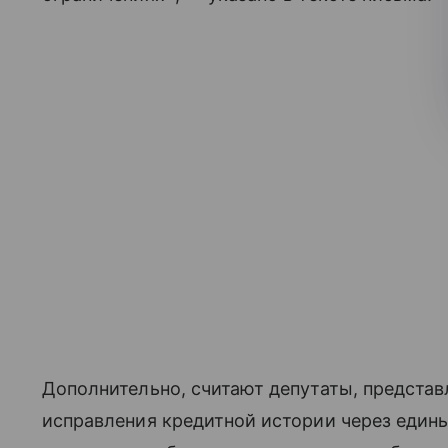
Дополнительно, считают депутаты, предста
исправления кредитной истории через един