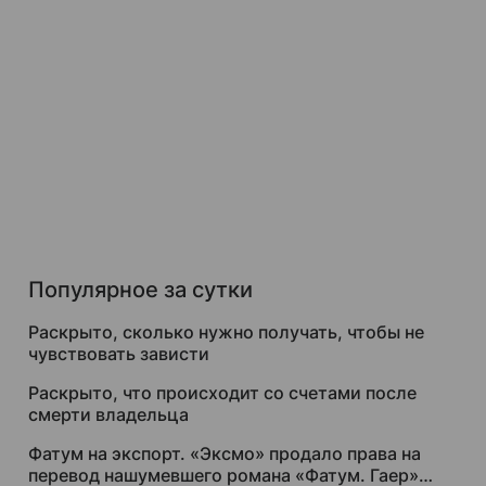
Популярное за сутки
Раскрыто, сколько нужно получать, чтобы не
чувствовать зависти
Раскрыто, что происходит со счетами после
смерти владельца
Фатум на экспорт. «Эксмо» продало права на
перевод нашумевшего романа «Фатум. Гаер»