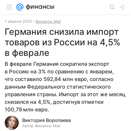
7 апреля 2025
Финансы Mail
Германия снизила импорт
товаров из России на 4,5%
в феврале
В феврале Германия сократила экспорт
в Россию на 3% по сравнению с январем,
что составило 592,84 млн евро, согласно
данным Федерального статистического
управления страны. Импорт за этот же месяц
снизился на 4,5%, достигнув отметки
100,79 млн евро.
Виктория Воропаева
Автор Финансы Mail