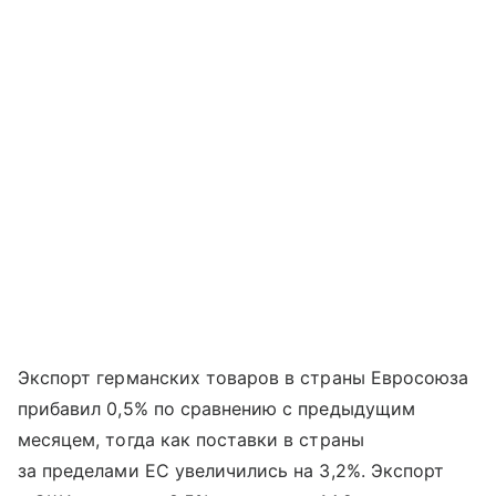
Экспорт германских товаров в страны Евросоюза
прибавил 0,5% по сравнению с предыдущим
месяцем, тогда как поставки в страны
за пределами ЕС увеличились на 3,2%. Экспорт