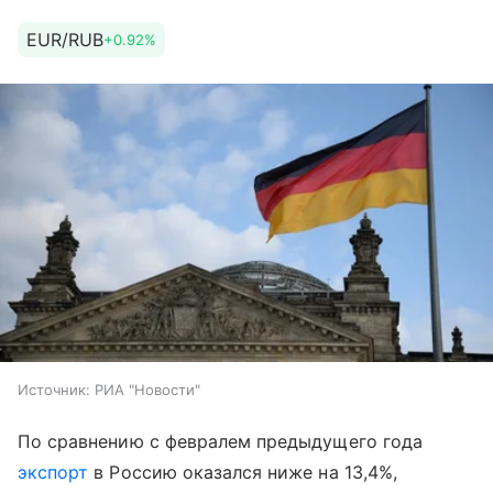
EUR/RUB
+0.92%
Источник:
РИА "Новости"
По сравнению с февралем предыдущего года
экспорт
в Россию оказался ниже на 13,4%,