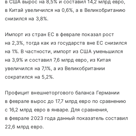
в США вырос на 8,5% и составил 14,2 млрд евро,
в Китай увеличился на 0,6%, а в Великобританию
снизился на 3,8%.
Импорт из стран ЕС в феврале показал рост
на 2,3%, тогда как из государств вне ЕС снизился
на 1%. В частности, импорт из США уменьшился
на 3,9% и составил 7,6 млрд евро, из Китая
увеличился на 7,1%, а из Великобритании
сократился на 5,2%.
Профицит внешнеторгового баланса Германии
в феврале вырос до 17,7 млрд евро по сравнению
с 16,2 млрд евро в январе. Для сравнения,
в феврале 2023 года данный показатель составил
22,6 млрд евро.