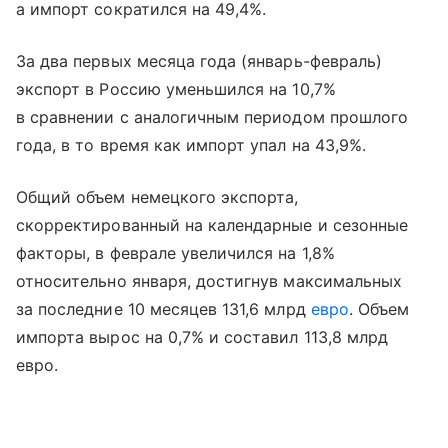
а импорт сократился на 49,4%.
За два первых месяца года (январь-февраль)
экспорт в Россию уменьшился на 10,7%
в сравнении с аналогичным периодом прошлого
года, в то время как импорт упал на 43,9%.
Общий объем немецкого экспорта,
скорректированный на календарные и сезонные
факторы, в феврале увеличился на 1,8%
относительно января, достигнув максимальных
за последние 10 месяцев 131,6 млрд
евро
. Объем
импорта вырос на 0,7% и составил 113,8 млрд
евро.