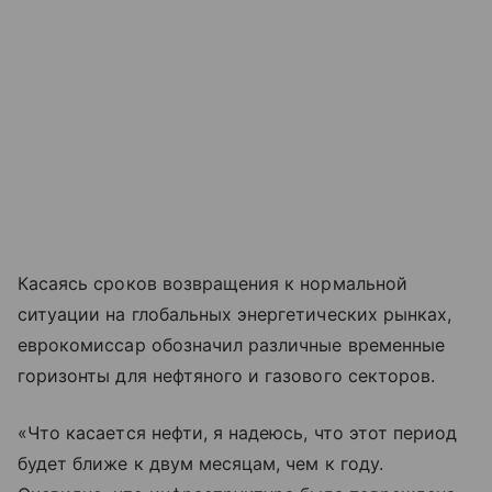
Касаясь сроков возвращения к нормальной
ситуации на глобальных энергетических рынках,
еврокомиссар обозначил различные временные
горизонты для нефтяного и газового секторов.
«Что касается нефти, я надеюсь, что этот период
будет ближе к двум месяцам, чем к году.