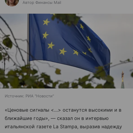
Автор Финансы Mail
Источник:
РИА "Новости"
«Ценовые сигналы <…> останутся высокими и в
ближайшие годы», — сказал он в интервью
итальянской газете La Stampa, выразив надежду