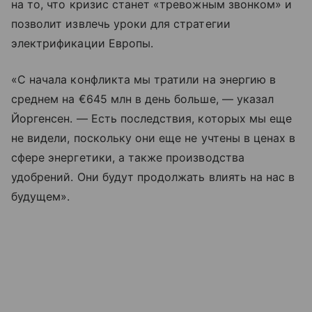
на то, что кризис станет «тревожным звонком» и
позволит извлечь уроки для стратегии
электрификации Европы.
«С начала конфликта мы тратили на энергию в
среднем на €645 млн в день больше, — указал
Йоргенсен. — Есть последствия, которых мы еще
не видели, поскольку они еще не учтены в ценах в
сфере энергетики, а также производства
удобрений. Они будут продолжать влиять на нас в
будущем».