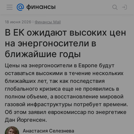
18 июня 2026
Финансы Mail
В ЕК ожидают высоких цен
на энергоносители в
ближайшие годы
Цены на энергоносители в Европе будут
оставаться высокими в течение нескольких
ближайших лет, так как последствия
глобального кризиса еще не проявились в
полном объеме, а восстановление мировой
газовой инфраструктуры потребует времени.
Об этом заявил еврокомиссар по энергетике
Дан Йоргенсен.
Анастасия Селезнева