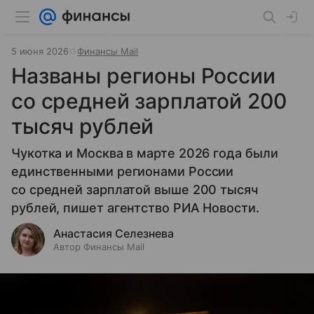
5 июня 2026
Финансы Mail
Названы регионы России
со средней зарплатой 200
тысяч рублей
Чукотка и Москва в марте 2026 года были
единственными регионами России
со средней зарплатой выше 200 тысяч
рублей, пишет агентство РИА Новости.
Анастасия Селезнева
Автор Финансы Mail