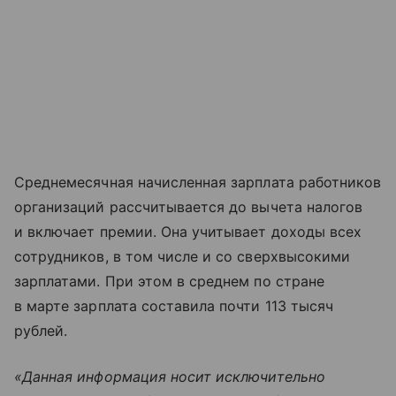
Среднемесячная начисленная зарплата работников
организаций рассчитывается до вычета налогов
и включает премии. Она учитывает доходы всех
сотрудников, в том числе и со сверхвысокими
зарплатами. При этом в среднем по стране
в марте зарплата составила почти 113 тысяч
рублей.
«Данная информация носит исключительно