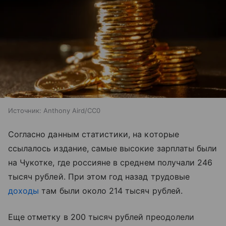
Источник:
Anthony Aird/CC0
Согласно данным статистики, на которые
ссылалось издание, самые высокие зарплаты были
на Чукотке, где россияне в среднем получали 246
тысяч рублей. При этом год назад трудовые
доходы
там были около 214 тысяч рублей.
Еще отметку в 200 тысяч рублей преодолели