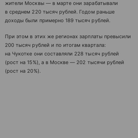
жители Москвы — в марте они зарабатывали
в среднем 220 тысяч рублей. Годом раньше
доходы были примерно 189 тысяч рублей.
При этом в этих же регионах зарплаты превысили
200 тысяч рублей и по итогам квартала:
на Чукотке они составляли 228 тысяч рублей
(рост на 15%), а в Москве — 202 тысячи рублей
(рост на 20%).