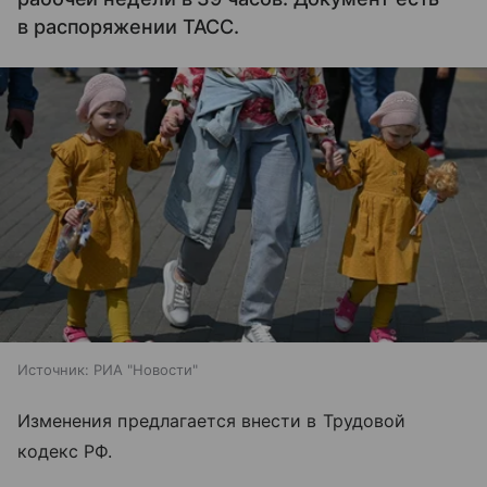
в распоряжении ТАСС.
Источник:
РИА "Новости"
Изменения предлагается внести в Трудовой
кодекс РФ.