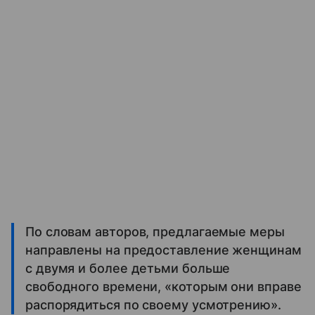
По словам авторов, предлагаемые меры
направлены на предоставление женщинам
с двумя и более детьми больше
свободного времени, «которым они вправе
распорядиться по своему усмотрению».