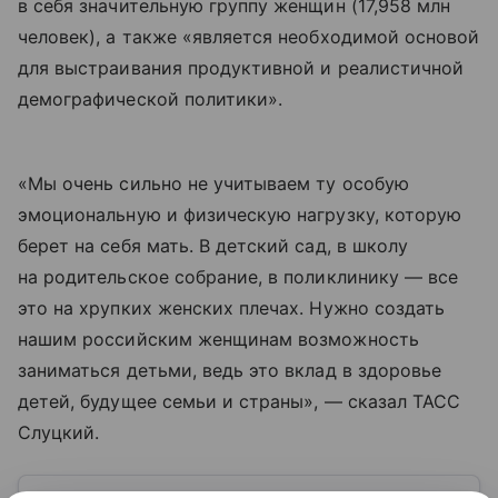
в себя значительную группу женщин (17,958 млн
человек), а также «является необходимой основой
для выстраивания продуктивной и реалистичной
демографической политики».
«Мы очень сильно не учитываем ту особую
эмоциональную и физическую нагрузку, которую
берет на себя мать. В детский сад, в школу
на родительское собрание, в поликлинику — все
это на хрупких женских плечах. Нужно создать
нашим российским женщинам возможность
заниматься детьми, ведь это вклад в здоровье
детей, будущее семьи и страны», — сказал ТАСС
Слуцкий.