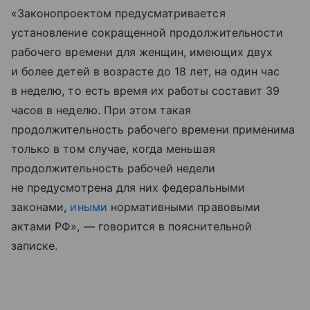
«Законопроектом предусматривается
установление сокращенной продолжительности
рабочего времени для женщин, имеющих двух
и более детей в возрасте до 18 лет, на один час
в неделю, то есть время их работы составит 39
часов в неделю. При этом такая
продолжительность рабочего времени применима
только в том случае, когда меньшая
продолжительность рабочей недели
не предусмотрена для них федеральными
законами,
иными
нормативными правовыми
актами РФ», — говорится в пояснительной
записке.