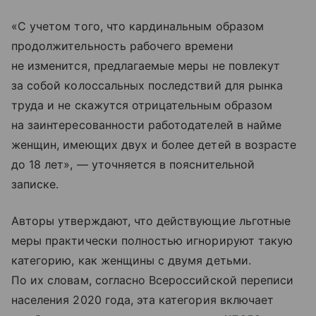
«С учетом того, что кардинальным образом
продолжительность рабочего времени
не изменится, предлагаемые меры не повлекут
за собой колоссальных последствий для рынка
труда и не скажутся отрицательным образом
на заинтересованности работодателей в найме
женщин, имеющих двух и более детей в возрасте
до 18 лет», — уточняется в пояснительной
записке.
Авторы утверждают, что действующие льготные
меры практически полностью игнорируют такую
категорию, как женщины с двумя детьми.
По их словам, согласно Всероссийской переписи
населения 2020 года, эта категория включает