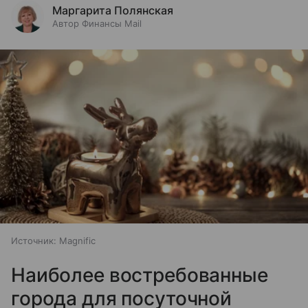
Маргарита Полянская
Автор Финансы Mail
Источник:
Magnific
Наиболее востребованные
города для посуточной