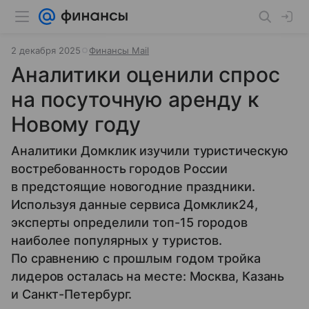
2 декабря 2025
Финансы Mail
Аналитики оценили спрос
на посуточную аренду к
Новому году
Аналитики Домклик изучили туристическую
востребованность городов России
в предстоящие новогодние праздники.
Используя данные сервиса Домклик24,
эксперты определили топ-15 городов
наиболее популярных у туристов.
По сравнению с прошлым годом тройка
лидеров осталась на месте: Москва, Казань
и Санкт-Петербург.