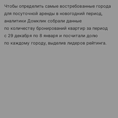
Чтобы определить самые востребованные города
для посуточной аренды в новогодний период,
аналитики Домклик собрали данные
по количеству бронирований квартир за период
с 29 декабря по 8 января и посчитали долю
по каждому городу, выделив лидеров рейтинга.