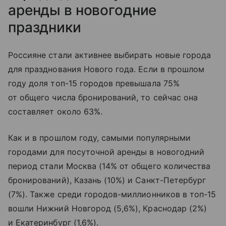
аренды в новогодние
праздники
Россияне стали активнее выбирать новые города
для празднования Нового года. Если в прошлом
году доля топ-15 городов превышала 75%
от общего числа бронирований, то сейчас она
составляет около 63%.
Как и в прошлом году, самыми популярными
городами для посуточной аренды в новогодний
период стали Москва (14% от общего количества
бронирований), Казань (10%) и Санкт-Петербург
(7%). Также среди городов-миллионников в топ-15
вошли Нижний Новгород (5,6%), Краснодар (2%)
и Екатеринбург (1,6%).