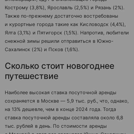
Кострому (3,8%), Ярославль (2,5%) и Рязань (2%).
Также по-прежнему достаточно востребованы
и курортные города такие как Кисловодск (4,4%),
Ялта (3,1%) и Пятигорск (1,5%). Напротив, любители
снежной зимы решили отправиться в Южно-
Сахалинск (2%) и Псков (1,6%).
Сколько стоит новогоднее
путешествие
Наиболее высокая ставка посуточной аренды
сохраняется в Москве — 5,9 тыс. руб., что, однако,
на 13% дешевле, чем в конце 2024 года. Тогда
ставка посуточной аренды составляла около 6,8
тыс. рублей в день. По стоимости аренды