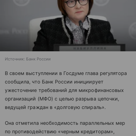
Источник:
Банк России
В своем выступлении в Госдуме глава регулятора
сообщила, что Банк России инициирует
ужесточение требований для микрофинансовых
организаций (МФО) с целью разрыва цепочки,
ведущей граждан в «долговую спираль».
Она отметила необходимость параллельных мер
по противодействию «черным кредиторам»,