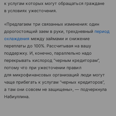
к услугам которых могут обращаться граждане
в условиях ужесточения.
«Предлагаем три связанных изменения: один
дорогостоящий заем в руки, трехдневный
период
охлаждения
между займами и снижение
переплаты до 100%. Рассчитывая на вашу
поддержку. И, конечно, параллельно надо
перекрывать кислород “черным кредиторам”,
потому что при ужесточении правил
для микрофинансовых организаций люди могут
чаще прибегать к услугам “черных кредиторов”,
а там они совсем не защищены», — подчеркнула
Набиуллина.