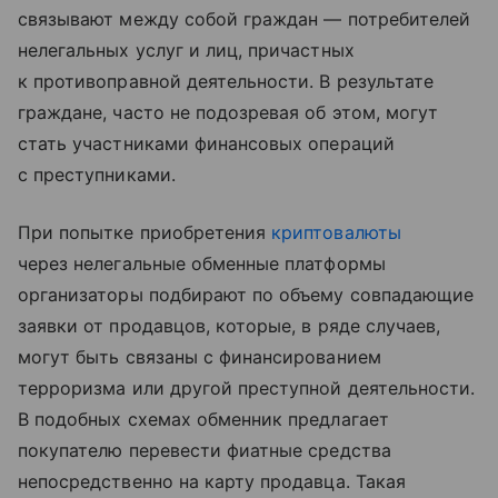
связывают между собой граждан — потребителей
нелегальных услуг и лиц, причастных
к противоправной деятельности. В результате
граждане, часто не подозревая об этом, могут
стать участниками финансовых операций
с преступниками.
При попытке приобретения
криптовалюты
через нелегальные обменные платформы
организаторы подбирают по объему совпадающие
заявки от продавцов, которые, в ряде случаев,
могут быть связаны с финансированием
терроризма или другой преступной деятельности.
В подобных схемах обменник предлагает
покупателю перевести фиатные средства
непосредственно на карту продавца. Такая