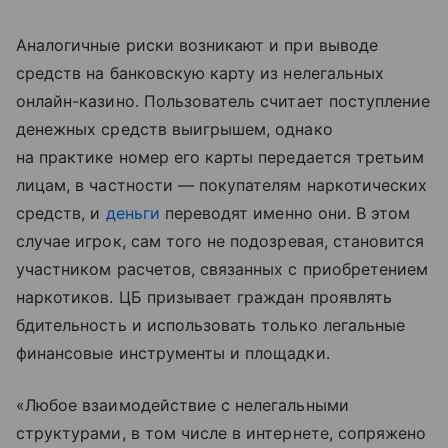
Аналогичные риски возникают и при выводе
средств на банковскую карту из нелегальных
онлайн-казино. Пользователь считает поступление
денежных средств выигрышем, однако
на практике номер его карты передается третьим
лицам, в частности — покупателям наркотических
средств, и
деньги
переводят именно они. В этом
случае игрок, сам того не подозревая, становится
участником расчетов, связанных с приобретением
наркотиков. ЦБ призывает граждан проявлять
бдительность и использовать только легальные
финансовые инструменты и площадки.
«Любое взаимодействие с нелегальными
структурами, в том числе в интернете, сопряжено