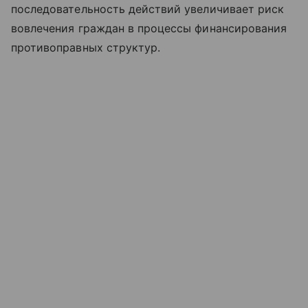
последовательность действий увеличивает риск
вовлечения граждан в процессы финансирования
противоправных структур.