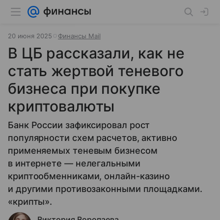
20 июня 2025
Финансы Mail
В ЦБ рассказали, как не
стать жертвой теневого
бизнеса при покупке
криптовалюты
Банк России зафиксировал рост
популярности схем расчетов, активно
применяемых теневым бизнесом
в интернете — нелегальными
криптообменниками, онлайн-казино
и другими противозаконными площадками.
«крипты».
Виктория Воропаева