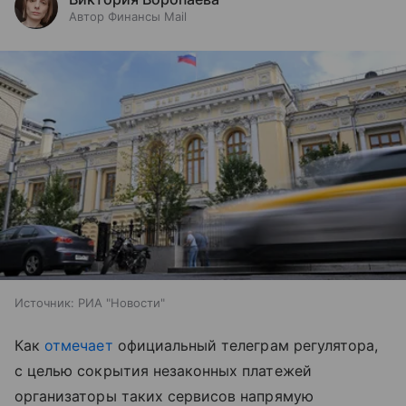
Автор Финансы Mail
Источник:
РИА "Новости"
Как
отмечает
официальный телеграм регулятора,
с целью сокрытия незаконных платежей
организаторы таких сервисов напрямую