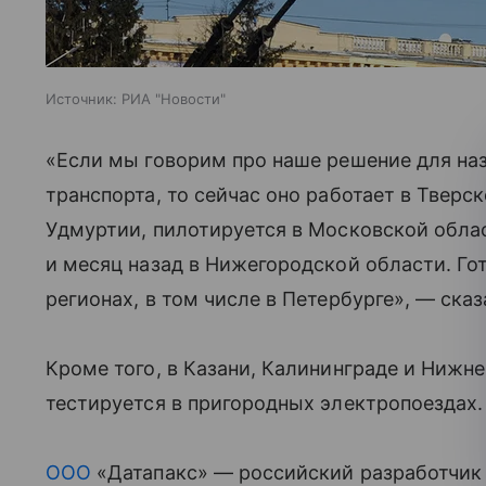
Источник:
РИА "Новости"
«Если мы говорим про наше решение для на
транспорта, то сейчас оно работает в Тверс
Удмуртии, пилотируется в Московской облас
и месяц назад в Нижегородской области. Гот
регионах, в том числе в Петербурге», — сказ
Кроме того, в Казани, Калининграде и Нижн
тестируется в пригородных электропоездах.
ООО
«Датапакс» — российский разработчик