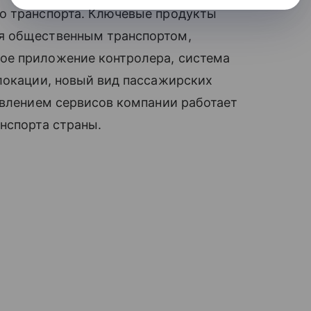
о транспорта. Ключевые продукты
я общественным транспортом,
ое приложение контролера, система
локации, новый вид пассажирских
авлением сервисов компании работает
нспорта страны.