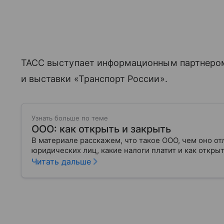
ТАСС выступает информационным партнером
и выставки «Транспорт России».
Узнать больше по теме
ООО: как открыть и закрыть
В материале расскажем, что такое ООО, чем оно от
юридических лиц, какие налоги платит и как откр
Читать дальше