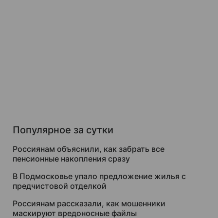
Популярное за сутки
Россиянам объяснили, как забрать все
пенсионные накопления сразу
В Подмосковье упало предложение жилья с
предчистовой отделкой
Россиянам рассказали, как мошенники
маскируют вредоносные файлы