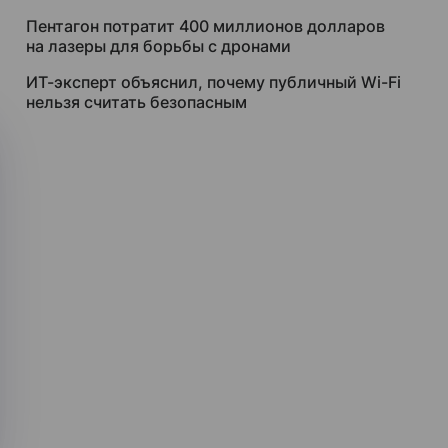
Пентагон потратит 400 миллионов долларов
на лазеры для борьбы с дронами
ИТ-эксперт объяснил, почему публичный Wi-Fi
нельзя считать безопасным