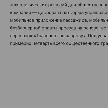
технологических решений для общественног
компании — цифровая платформа управлени
мобильное приложение пассажира, мобильн
безбарьерной оплаты проезда на основе гео
перевозок «Транспорт по запросу». Под упр
примерно четверть всего общественного тра