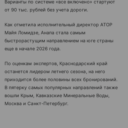
Варианты по системе «все включено» стартуют
от 90 тыс. рублей без учета дороги.
Как отметила исполнительный директор АТОР
Майя Ломидзе, Анапа стала самым
быстрорастущим направлением на юге страны
еще в начале 2026 года.
По оценкам экспертов, Краснодарский край
останется лидером летнего сезона, на него
приходится более половины всех бронирований.
В пятерку самых популярных направлений также
вошли Крым, Кавказские Минеральные Воды,
Москва и Санкт-Петербург.