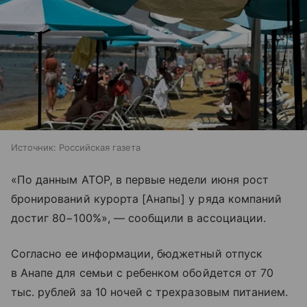
Источник:
Российская газета
«По данным АТОР, в первые недели июня рост
бронирований курорта [Анапы] у ряда компаний
достиг 80−100%», — сообщили в ассоциации.
Согласно ее информации, бюджетный отпуск
в Анапе для семьи с ребенком обойдется от 70
тыс. рублей за 10 ночей с трехразовым питанием.