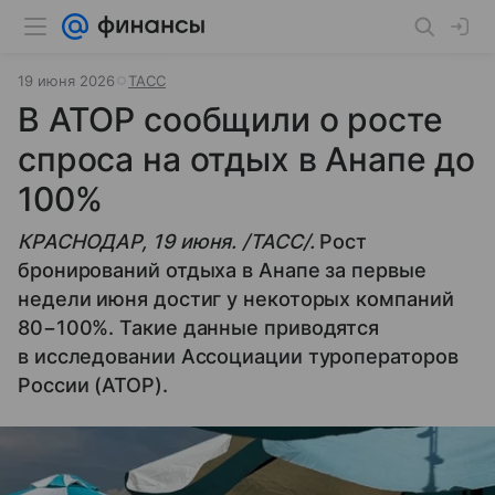
19 июня 2026
ТАСС
В АТОР сообщили о росте
спроса на отдых в Анапе до
100%
КРАСНОДАР, 19 июня. /ТАСС/.
Рост
бронирований отдыха в Анапе за первые
недели июня достиг у некоторых компаний
80−100%. Такие данные приводятся
в исследовании Ассоциации туроператоров
России (АТОР).