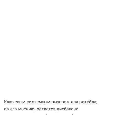
Ключевым системным вызовом для ритейла,
по его мнению, остается дисбаланс