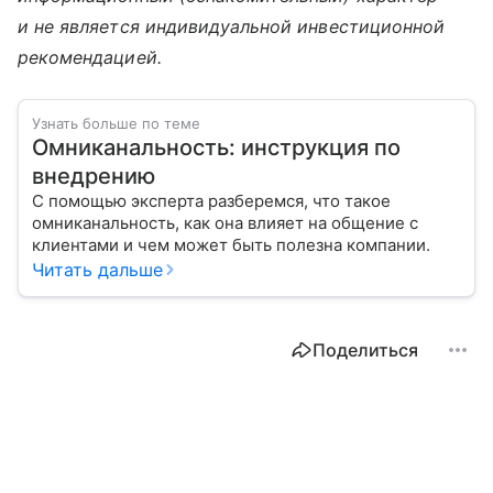
и не является индивидуальной инвестиционной
рекомендацией.
Узнать больше по теме
Омниканальность: инструкция по
внедрению
С помощью эксперта разберемся, что такое
омниканальность, как она влияет на общение с
клиентами и чем может быть полезна компании.
Читать дальше
Поделиться