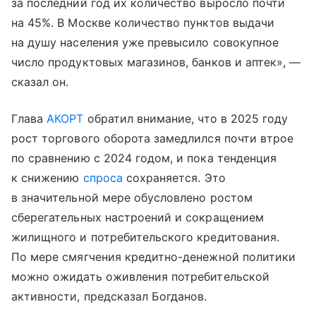
за последний год их количество выросло почти
на 45%. В Москве количество пунктов выдачи
на душу населения уже превысило совокупное
число продуктовых магазинов, банков и аптек», —
сказал он.
Глава
АКОРТ
обратил внимание, что в 2025 году
рост торгового оборота замедлился почти втрое
по сравнению с 2024 годом, и пока тенденция
к снижению
спроса
сохраняется. Это
в значительной мере обусловлено ростом
сберегательных настроений и сокращением
жилищного и потребительского кредитования.
По мере смягчения кредитно-денежной политики
можно ожидать оживления потребительской
активности, предсказал Богданов.