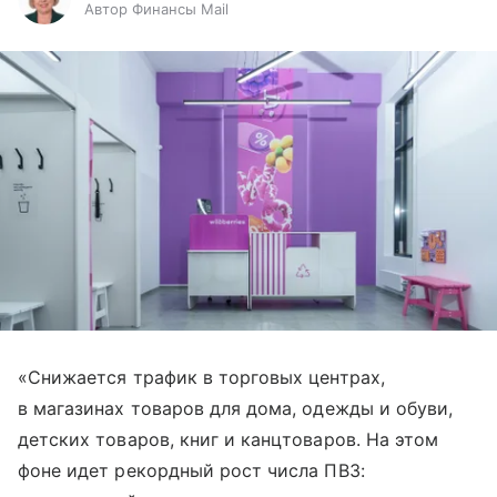
Автор Финансы Mail
«Снижается трафик в торговых центрах,
в магазинах товаров для дома, одежды и обуви,
детских товаров, книг и канцтоваров. На этом
фоне идет рекордный рост числа ПВЗ: