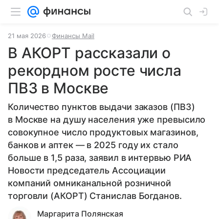
21 мая 2026
Финансы Mail
В АКОРТ рассказали о
рекордном росте числа
ПВЗ в Москве
Количество пунктов выдачи заказов (ПВЗ)
в Москве на душу населения уже превысило
совокупное число продуктовых магазинов,
банков и аптек — в 2025 году их стало
больше в 1,5 раза, заявил в интервью РИА
Новости председатель Ассоциации
компаний омниканальной розничной
торговли (АКОРТ) Станислав Богданов.
Маргарита Полянская