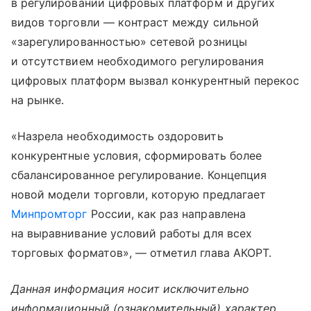
в регулировании цифровых платформ и других
видов торговли — контраст между сильной
«зарегулированностью» сетевой розницы
и отсутствием необходимого регулирования
цифровых платформ вызвал конкурентный перекос
на рынке.
«Назрела необходимость оздоровить
конкурентные условия, сформировать более
сбалансированное регулирование. Концепция
новой модели торговли, которую предлагает
Минпромторг
России, как раз направлена
на выравнивание условий работы для всех
торговых форматов», — отметил глава АКОРТ.
Данная информация носит исключительно
информационный (ознакомительный) характер