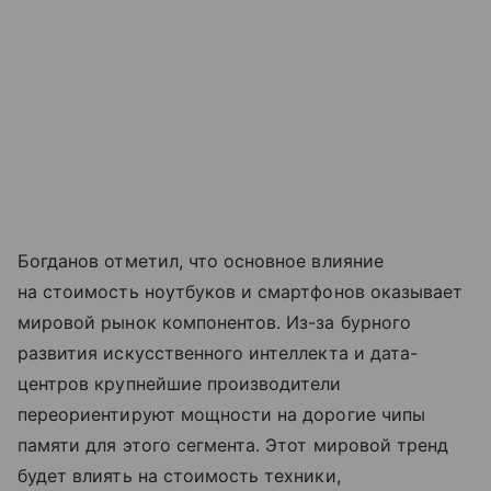
Богданов отметил, что основное влияние
на стоимость ноутбуков и смартфонов оказывает
мировой рынок компонентов. Из-за бурного
развития искусственного интеллекта и дата-
центров крупнейшие производители
переориентируют мощности на дорогие чипы
памяти для этого сегмента. Этот мировой тренд
будет влиять на стоимость техники,