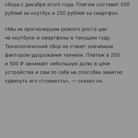
сбора с декабря этого года. Платеж составит 500
рублей за ноутбук и 250 рублей за смартфон.
«Мы не прогнозируем резкого роста цен
на ноутбуки и смартфоны в текущем году.
Технологический сбор не станет значимым
фактором удорожания техники. Платеж в 250
и 500 ₽ занимает небольшую долю в цене
устройства и сам по себе не способен заметно
сдвинуть его стоимость», — сказал он.