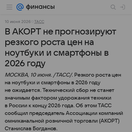
10 июня 2026
ТАСС
В АКОРТ не прогнозируют
резкого роста цен на
ноутбуки и смартфоны в
2026 году
МОСКВА, 10 июня. /ТАСС/.
Резкого роста цен
на ноутбуки и смартфоны в 2026 году
не ожидается. Технический сбор не станет
значимым фактором удорожания техники
в России к концу 2026 года. Об этом ТАСС
сообщил председатель Ассоциации компаний
омниканальной розничной торговли (АКОРТ)
Станислав Богданов.