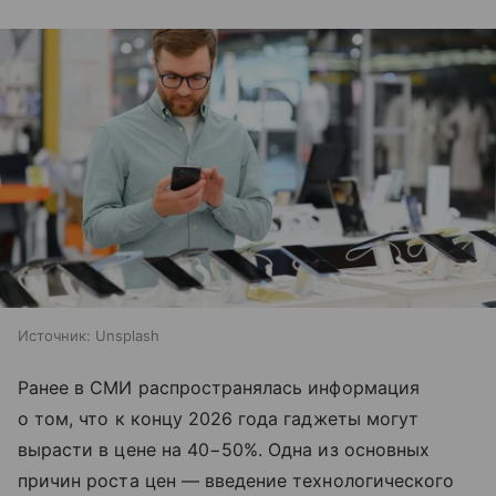
Источник:
Unsplash
Ранее в СМИ распространялась информация
о том, что к концу 2026 года гаджеты могут
вырасти в цене на 40−50%. Одна из основных
причин роста цен — введение технологического