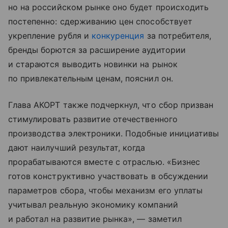
но на российском рынке оно будет происходить
постепенно: сдерживанию цен способствует
укрепление рубля и
конкуренция
за потребителя,
бренды борются за расширение аудитории
и стараются выводить новинки на рынок
по привлекательным ценам, пояснил он.
Глава АКОРТ также подчеркнул, что сбор призван
стимулировать развитие отечественного
производства электроники. Подобные инициативы
дают наилучший результат, когда
прорабатываются вместе с отраслью. «Бизнес
готов конструктивно участвовать в обсуждении
параметров сбора, чтобы механизм его уплаты
учитывал реальную экономику компаний
и работал на развитие рынка», — заметил