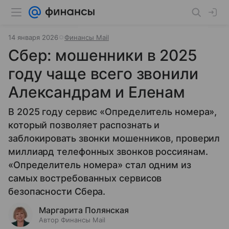
14 января 2026
Финансы Mail
Сбер: мошенники в 2025
году чаще всего звонили
Александрам и Еленам
В 2025 году сервис «Определитель номера»,
который позволяет распознать и
заблокировать звонки мошенников, проверил
миллиард телефонных звонков россиянам.
«Определитель номера» стал одним из
самых востребованных сервисов
безопасности Сбера.
Маргарита Полянская
Автор Финансы Mail