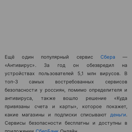
Ещё один популярный сервис
Сбера
—
«Антивирус». За год он обезвредил на
устройствах пользователей 5,1 млн вирусов. В
топ-3 самых востребованных сервисов
безопасности у россиян, помимо определителя и
антивируса, также вошло решение «Куда
привязаны счета и карты», которое покажет,
какие магазины и подписки списывают
деньги
.
Сервисы безопасности бесплатны и доступны в
приложении
СберБанк
Онлайн.