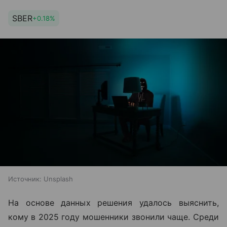
SBER
+0.18%
Источник:
Unsplash
На основе данных решения удалось выяснить,
кому в 2025 году мошенники звонили чаще. Среди