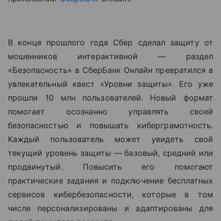
В конце прошлого года Сбер сделал защиту от
мошенников интерактивной — раздел
«Безопасность» в СберБанк Онлайн превратился в
увлекательный квест «Уровни защиты». Его уже
прошли 10 млн пользователей. Новый формат
помогает осознанно управлять своей
безопасностью и повышать киберграмотность.
Каждый пользователь может увидеть свой
текущий уровень защиты — базовый, средний или
продвинутый. Повысить его помогают
практические задания и подключение бесплатных
сервисов кибербезопасности, которые в том
числе персонализированы и адаптированы для