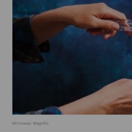
Источник:
Magnific