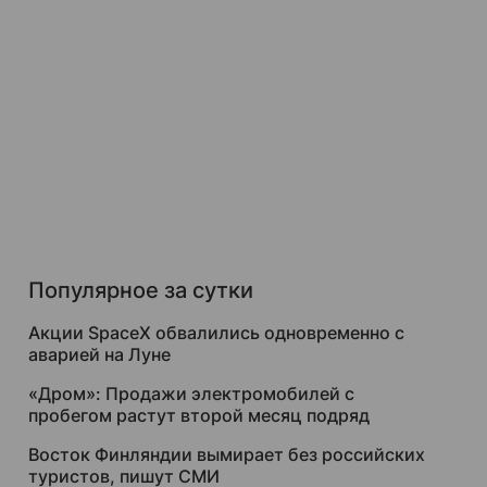
Популярное за сутки
Акции SpaceX обвалились одновременно с
аварией на Луне
«Дром»: Продажи электромобилей с
пробегом растут второй месяц подряд
Восток Финляндии вымирает без российских
туристов, пишут СМИ