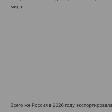
мира.
Всего же Россия в 2026 году экспортировал