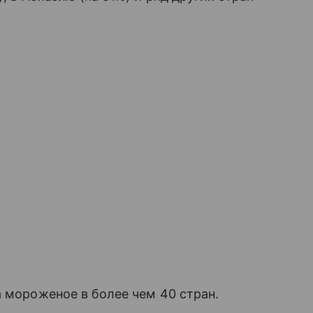
а мороженое в более чем 40 стран.