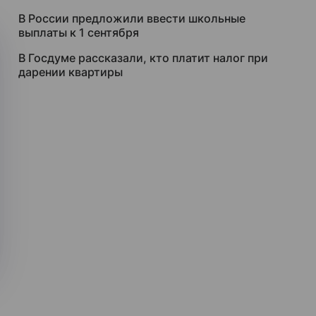
В России предложили ввести школьные
выплаты к 1 сентября
В Госдуме рассказали, кто платит налог при
дарении квартиры