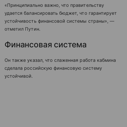
«Принципиально важно, что правительству
удается балансировать бюджет, что гарантирует
устойчивость финансовой системы страны», —
отметил Путин.
Финансовая система
Он также указал, что слаженная работа кабмина
сделала российскую финансовую систему
устойчивой.