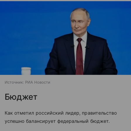
Источник:
РИА Новости
Бюджет
Как отметил российский лидер, правительство
успешно балансирует федеральный бюджет.