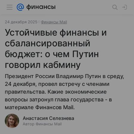
24 декабря 2025
Финансы Mail
Устойчивые финансы и
сбалансированный
бюджет: о чем Путин
говорил кабмину
Президент России Владимир Путин в среду,
24 декабря, провел встречу с членами
правительства. Какие экономические
вопросы затронул глава государства - в
материале Финансов Mail.
Анастасия Селезнева
Автор Финансы Mail