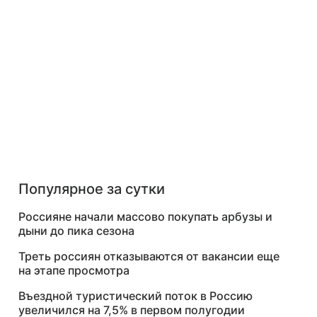
Популярное за сутки
Россияне начали массово покупать арбузы и
дыни до пика сезона
Треть россиян отказываются от вакансии еще
на этапе просмотра
Въездной туристический поток в Россию
увеличился на 7,5% в первом полугодии