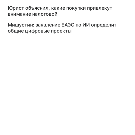
Юрист объяснил, какие покупки привлекут
внимание налоговой
Мишустин: заявление ЕАЭС по ИИ определит
общие цифровые проекты