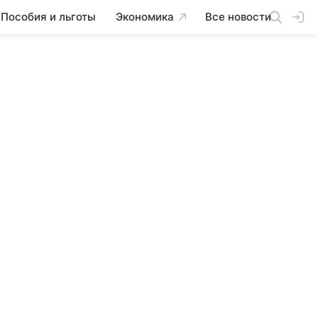
Пособия и льготы
Экономика
Все новости