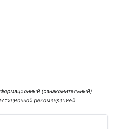
нформационный (ознакомительный)
вестиционной рекомендацией.