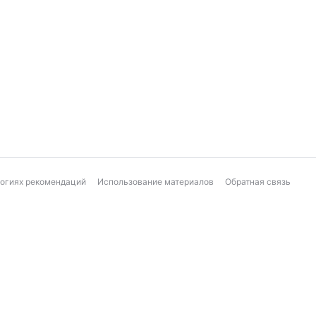
логиях рекомендаций
Использование материалов
Обратная связь