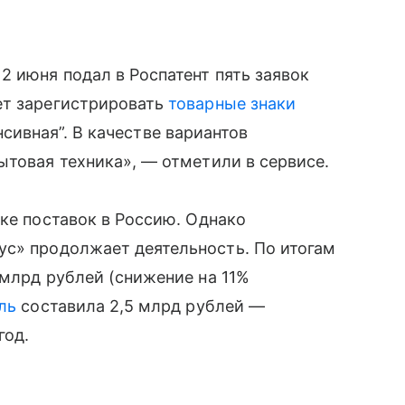
 июня подал в Роспатент пять заявок
ет зарегистрировать
товарные знаки
тенсивная”. В качестве вариантов
ытовая техника», — отметили в сервисе.
вке поставок в Россию. Однако
ус» продолжает деятельность. По итогам
млрд рублей (снижение на 11%
ль
составила 2,5 млрд рублей —
год.