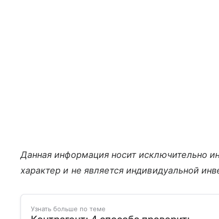
Данная информация носит исключительно и
характер и не является индивидуальной ин
Узнать больше по теме