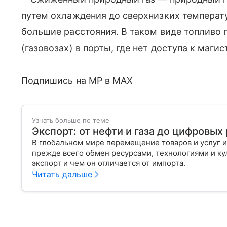
путем охлаждения до сверхнизких температ
большие расстояния. В таком виде топливо 
(газовозах) в порты, где нет доступа к маг
Подпишись на MP в MAX
Узнать больше по теме
Экспорт: от нефти и газа до цифровы
В глобальном мире перемещение товаров и услуг и
прежде всего обмен ресурсами, технологиями и кул
экспорт и чем он отличается от импорта.
Читать дальше