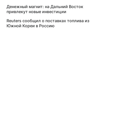
Денежный магнит: на Дальний Восток
привлекут новые инвестиции
Reuters сообщил о поставках топлива из
Южной Кореи в Россию