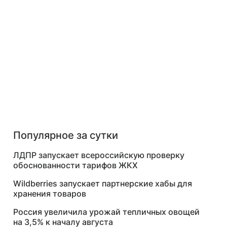
Популярное за сутки
ЛДПР запускает всероссийскую проверку
обоснованности тарифов ЖКХ
Wildberries запускает партнерские хабы для
хранения товаров
Россия увеличила урожай тепличных овощей
на 3,5% к началу августа