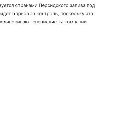
уется странами Персидского залива под
идет борьба за контроль, поскольку это
 подчеркивают специалисты компании