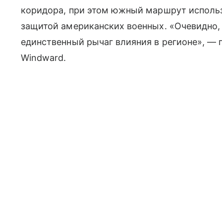
коридора, при этом южный маршрут использ
защитой американских военных. «Очевидно, 
единственный рычаг влияния в регионе», —
Windward.