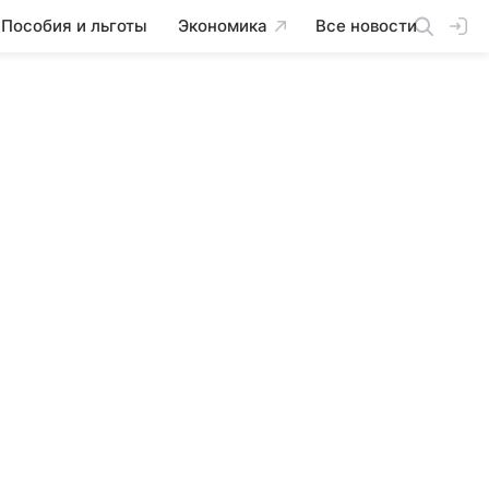
Пособия и льготы
Экономика
Все новости