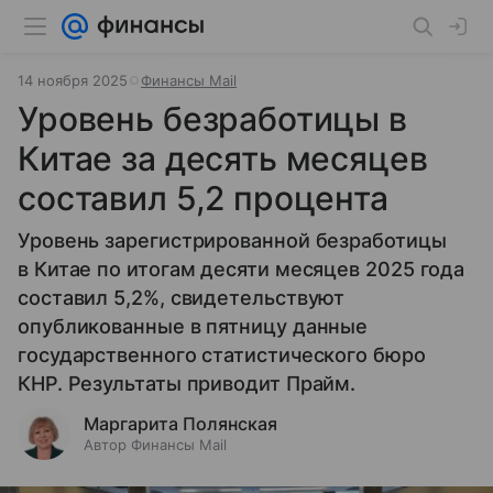
14 ноября 2025
Финансы Mail
Уровень безработицы в
Китае за десять месяцев
составил 5,2 процента
Уровень зарегистрированной безработицы
в Китае по итогам десяти месяцев 2025 года
составил 5,2%, свидетельствуют
опубликованные в пятницу данные
государственного статистического бюро
КНР. Результаты приводит Прайм.
Маргарита Полянская
Автор Финансы Mail