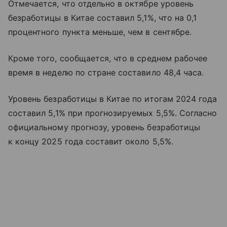
Отмечается, что отдельно в октябре уровень
безработицы в Китае составил 5,1%, что на 0,1
процентного пункта меньше, чем в сентябре.
Кроме того, сообщается, что в среднем рабочее
время в неделю по стране составило 48,4 часа.
Уровень безработицы в Китае по итогам 2024 года
составил 5,1% при прогнозируемых 5,5%. Согласно
официальному прогнозу, уровень безработицы
к концу 2025 года составит около 5,5%.