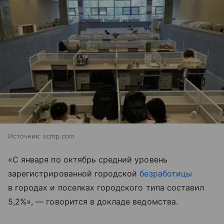
Источник:
scmp.com
«С января по октябрь средний уровень
зарегистрированной городской
безработицы
в городах и поселках городского типа составил
5,2%», — говорится в докладе ведомства.