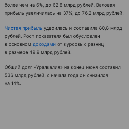
более чем на 6%, до 62,8 млрд рублей. Валовая
прибыль увеличилась на 37%, до 76,2 млрд рублей.
Чистая прибыль
удвоилась и составила 80,8 млрд
рублей. Рост показателя был обусловлен
в основном
доходами
от курсовых разниц
в размере 49,9 млрд рублей.
Общий долг «Уралкалия» на конец июня составил
536 млрд рублей, с начала года он снизился
на 14%.