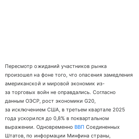
Пересмотр ожиданий участников рынка
произошел на фоне того, что опасения замедления
американской и мировой экономик из-
за торговых войн не оправдались. Согласно
данным ОЭСР, рост экономики G20,
за исключением США, в третьем квартале 2025
года ускорился до 0,8% в поквартальном
выражении. Одновременно
ВВП
Соединенных
Штатов, по информации Минфина страны,