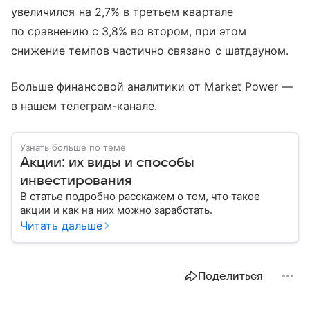
увеличился на 2,7% в третьем квартале
по сравнению с 3,8% во втором, при этом
снижение темпов частично связано с шатдауном.
Больше финансовой аналитики от Market Power —
в нашем телеграм-канале.
Узнать больше по теме
Акции: их виды и способы
инвестирования
В статье подробно расскажем о том, что такое
акции и как на них можно заработать.
Читать дальше
Поделиться