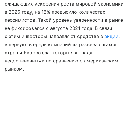
ожидающих ускорения роста мировой экономики
в 2026 году, на 18% превысило количество
пессимистов. Такой уровень уверенности в рынке
не фиксировался с августа 2021 года. В связи
с этим инвесторы направляют средства в
акции
,
в первую очередь компаний из развивающихся
стран и Евросоюза, которые выглядят
недооцененными по сравнению с американским
рынком.