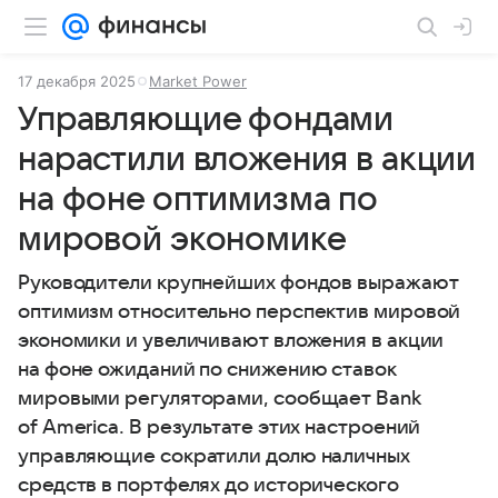
17 декабря 2025
Market Power
Управляющие фондами
нарастили вложения в акции
на фоне оптимизма по
мировой экономике
Руководители крупнейших фондов выражают
оптимизм относительно перспектив мировой
экономики и увеличивают вложения в акции
на фоне ожиданий по снижению ставок
мировыми регуляторами, сообщает Bank
of America. В результате этих настроений
управляющие сократили долю наличных
средств в портфелях до исторического