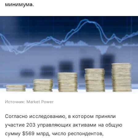
минимума.
Источник:
Market Power
Согласно исследованию, в котором приняли
участие 203 управляющих активами на общую
сумму $569 млрд, число респондентов,