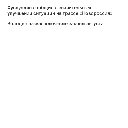
Хуснуллин сообщил о значительном
улучшении ситуации на трассе «Новороссия»
Володин назвал ключевые законы августа