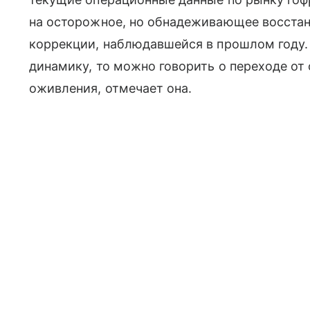
на осторожное, но обнадеживающее восстан
коррекции, наблюдавшейся в прошлом году.
динамику, то можно говорить о переходе от
оживления, отмечает она.