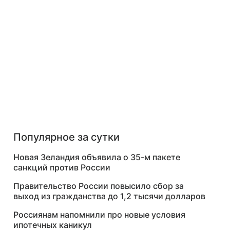
Популярное за сутки
Новая Зеландия объявила о 35-м пакете
санкций против России
Правительство России повысило сбор за
выход из гражданства до 1,2 тысячи долларов
Россиянам напомнили про новые условия
ипотечных каникул