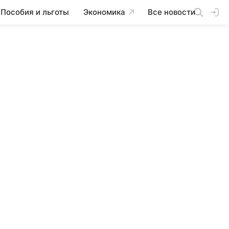
Пособия и льготы
Экономика
Все новости