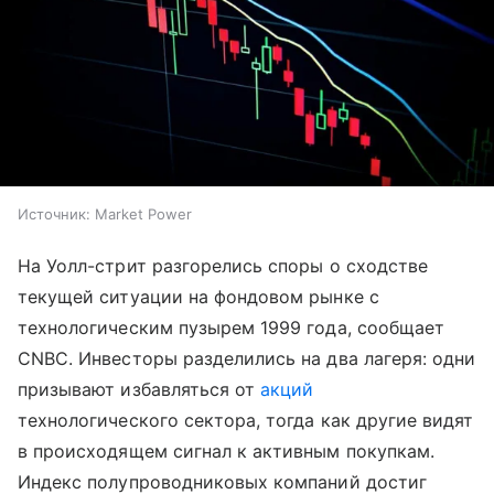
Источник:
Market Power
На Уолл-стрит разгорелись споры о сходстве
текущей ситуации на фондовом рынке с
технологическим пузырем 1999 года, сообщает
CNBC. Инвесторы разделились на два лагеря: одни
призывают избавляться от
акций
технологического сектора, тогда как другие видят
в происходящем сигнал к активным покупкам.
Индекс полупроводниковых компаний достиг