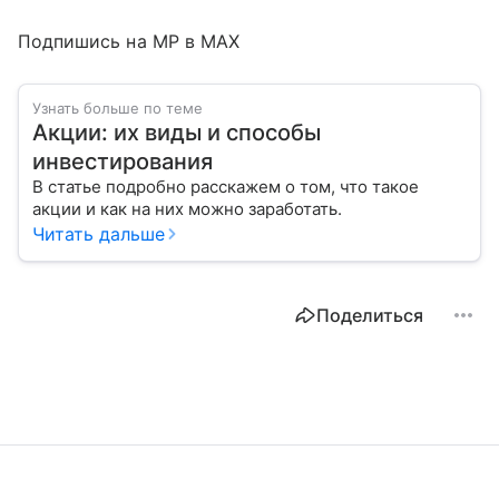
Подпишись на MP в MAX
Узнать больше по теме
Акции: их виды и способы
инвестирования
В статье подробно расскажем о том, что такое
акции и как на них можно заработать.
Читать дальше
Поделиться