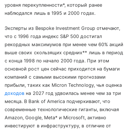
уровня перекупленности*, который ранее
наблюдался лишь в 1995 и 2000 годах.
Эксперты из Bespoke Investment Group отмечают,
что с 1996 года индекс S&P 500 достигал
рекордных максимумов при менее чем 60% акций
выше своих скользящих средних** лишь в период
с конца 1998 по начало 2000 года. При этом
основной рост цен сейчас приходится на бумаги
компаний с самыми высокими прогнозами
прибыли, таких как Micron Technology, чья оценка
доходов
на 2027 год удвоилась менее чем за три
месяца. В Bank of America подчеркивают, что
современные технологические гиганты, включая
Amazon, Google, Meta* и Microsoft, активно
инвестируют в инфраструктуру, в отличие от