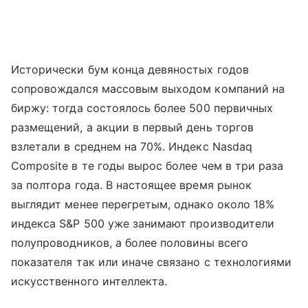
Исторически бум конца девяностых годов
сопровождался массовым выходом компаний на
биржу: тогда состоялось более 500 первичных
размещений, а акции в первый день торгов
взлетали в среднем на 70%. Индекс Nasdaq
Composite в те годы вырос более чем в три раза
за полтора года. В настоящее время рынок
выглядит менее перегретым, однако около 18%
индекса S&P 500 уже занимают производители
полупроводников, а более половины всего
показателя так или иначе связано с технологиями
искусственного интеллекта.