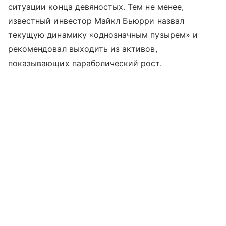
ситуации конца девяностых. Тем не менее,
известный инвестор Майкл Бьюрри назвал
текущую динамику «однозначным пузырем» и
рекомендовал выходить из активов,
показывающих параболический рост.