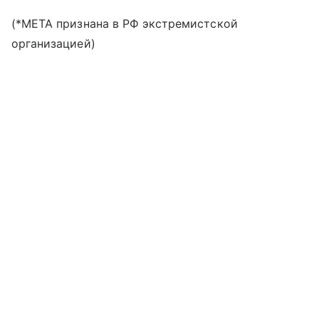
(*META признана в РФ экстремистской
организацией)