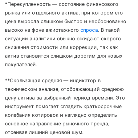
*Перекупленность — состояние финансового
рынка или отдельного актива, при котором его
цена выросла слишком быстро и необоснованно
высоко на фоне ажиотажного
спроса
. В такой
ситуации аналитики обычно ожидают скорого
снижения стоимости или коррекции, так как
актив становится слишком дорогим для новых
покупателей.
**Скользящая средняя — индикатор в
техническом анализе, отображающий среднюю
цену актива за выбранный период времени. Этот
инструмент помогает сгладить краткосрочные
колебания котировок и наглядно определить
основное направление рыночного тренда,
отсеивая лишний ценовой шум.