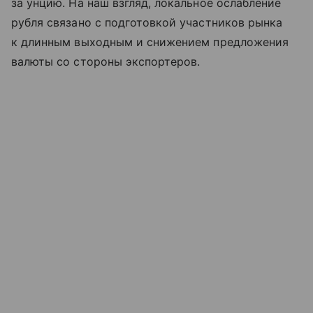
за унцию. На наш взгляд, локальное ослабление
рубля связано с подготовкой участников рынка
к длинным выходным и снижением предложения
валюты со стороны экспортеров.