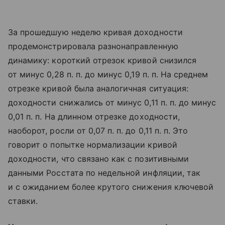
За прошедшую неделю кривая доходности
продемонстрировала разнонаправленную
динамику: короткий отрезок кривой снизился
от минус 0,28 п. п. до минус 0,19 п. п. На среднем
отрезке кривой была аналогичная ситуация:
доходности снижались от минус 0,11 п. п. до минус
0,01 п. п. На длинном отрезке доходности,
наоборот, росли от 0,07 п. п. до 0,11 п. п. Это
говорит о попытке нормализации кривой
доходности, что связано как с позитивными
данными Росстата по недельной инфляции, так
и с ожиданием более крутого снижения ключевой
ставки.