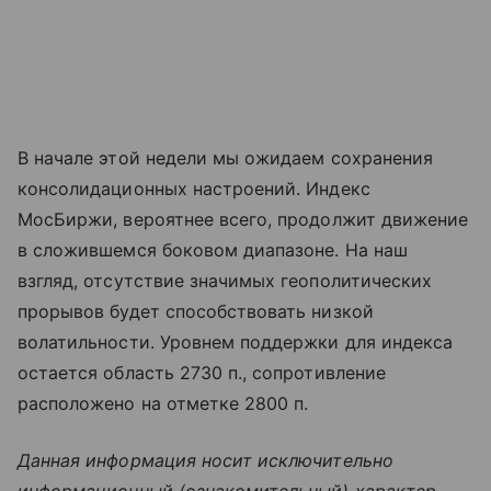
В начале этой недели мы ожидаем сохранения
консолидационных настроений. Индекс
МосБиржи, вероятнее всего, продолжит движение
в сложившемся боковом диапазоне. На наш
взгляд, отсутствие значимых геополитических
прорывов будет способствовать низкой
волатильности. Уровнем поддержки для индекса
остается область 2730 п., сопротивление
расположено на отметке 2800 п.
Данная информация носит исключительно