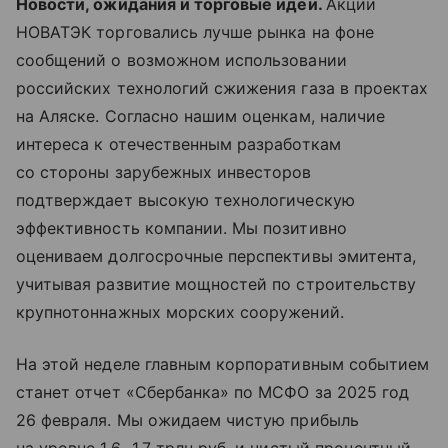
Новости, ожидания и торговые идеи.
Акции
НОВАТЭК торговались лучше рынка на фоне
сообщений о возможном использовании
российских технологий сжижения газа в проектах
на Аляске. Согласно нашим оценкам, наличие
интереса к отечественным разработкам
со стороны зарубежных инвесторов
подтверждает высокую технологическую
эффективность компании. Мы позитивно
оцениваем долгосрочные перспективы эмитента,
учитывая развитие мощностей по строительству
крупнотоннажных морских сооружений.
На этой неделе главным корпоративным событием
станет отчет «Сбербанка» по МСФО за 2025 год
26 февраля. Мы ожидаем чистую прибыль