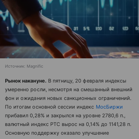
Источник:
Magnific
Рынок накануне.
В пятницу, 20 февраля индексы
умеренно росли, несмотря на смешанный внешний
фон и ожидания новых санкционных ограничений.
По итогам основной сессии индекс
МосБиржи
прибавил 0,28% и закрылся на уровне 2780,6 п.,
валютный индекс РТС вырос на 0,14% до 1141,28 п.
Основную поддержку оказало улучшение