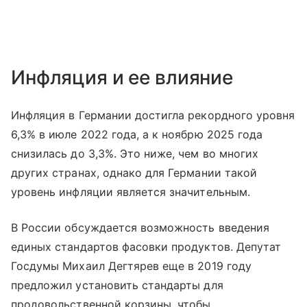
Инфляция и ее влияние
Инфляция в Германии достигла рекордного уровня
6,3% в июле 2022 года, а к ноябрю 2025 года
снизилась до 3,3%. Это ниже, чем во многих
других странах, однако для Германии такой
уровень инфляции является значительным.
В России обсуждается возможность введения
единых стандартов фасовки продуктов. Депутат
Госдумы Михаил Дегтярев еще в 2019 году
предложил установить стандарты для
продовольственной корзины, чтобы