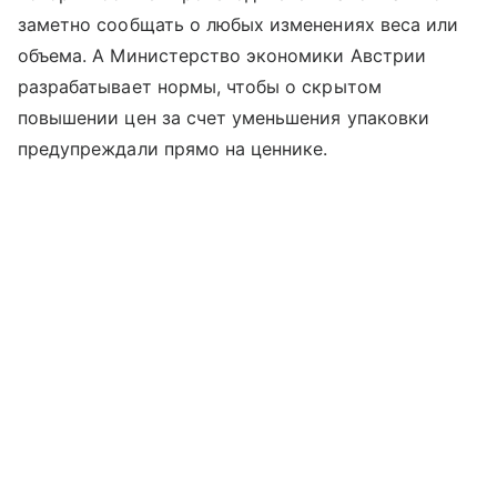
заметно сообщать о любых изменениях веса или
объема. А Министерство экономики Австрии
разрабатывает нормы, чтобы о скрытом
повышении цен за счет уменьшения упаковки
предупреждали прямо на ценнике.