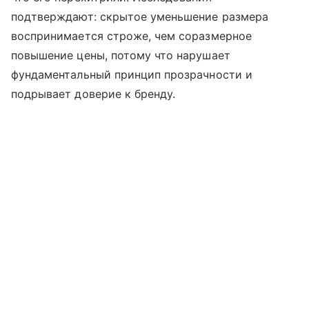
подтверждают: скрытое уменьшение размера
воспринимается строже, чем соразмерное
повышение цены, потому что нарушает
фундаментальный принцип прозрачности и
подрывает доверие к бренду.