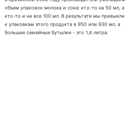
объем упаковок молока и сока: кто-то на 50 мл, а
кто-то и на все 100 мл. В результате мы привыкли
к упаковкам этого продукта в 950 или 930 мл, а
большие семейные бутылки - это 1,4 литра.