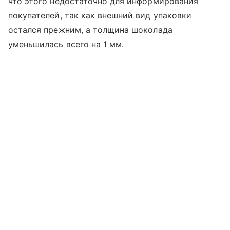
что этого недостаточно для информирования
покупателей, так как внешний вид упаковки
остался прежним, а толщина шоколада
уменьшилась всего на 1 мм.