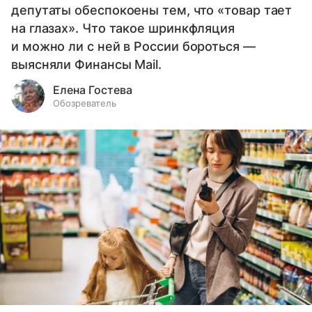
депутаты обеспокоены тем, что «товар тает
на глазах». Что такое шринкфляция
и можно ли с ней в России бороться —
выясняли Финансы Mail.
Елена Гостева
Обозреватель