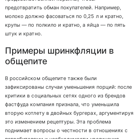
предотвратить обман покупателей. Например,
молоко должно фасоваться по 0,25 л и кратно,
крупы — по полкило и кратно, а яйца — по пять
штук и кратно.
Примеры шринкфляции в
общепите
В российском общепите также были
зафиксированы случаи уменьшения порций: после
критики в социальных сетях одного из брендов
фастфуда компания признала, что уменьшила
вторую котлету в двойных бургерах, аргументируя
это изменением рецептуры. Эта проблема
поднимает вопросы о честности в отношениях с