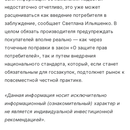
недостаточно отчетливо, это уже может
расцениваться как введение потребителя в
заблуждение, сообщает Светлана Ильяшенко. В
целом обязать производителя предупреждать
покупателей вполне реально — как через
точечные поправки в закон «О защите прав
потребителей», так и путем внедрения
национального стандарта, который, если станет
обязательным для госзакупок, подтолкнет рынок к
повсеместной честной практике.
«Данная информация носит исключительно
информационный (ознакомительный) характер и
не является индивидуальной инвестиционной
рекомендацией».