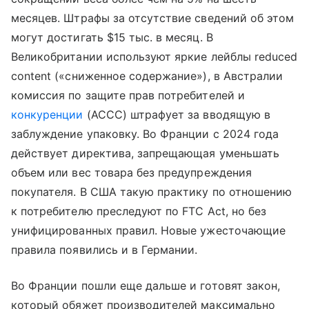
месяцев. Штрафы за отсутствие сведений об этом
могут достигать $15 тыс. в месяц. В
Великобритании используют яркие лейблы reduced
content («сниженное содержание»), в Австралии
комиссия по защите прав потребителей и
конкуренции
(ACCC) штрафует за вводящую в
заблуждение упаковку. Во Франции с 2024 года
действует директива, запрещающая уменьшать
объем или вес товара без предупреждения
покупателя. В США такую практику по отношению
к потребителю преследуют по FTC Act, но без
унифицированных правил. Новые ужесточающие
правила появились и в Германии.
Во Франции пошли еще дальше и готовят закон,
который обяжет производителей максимально