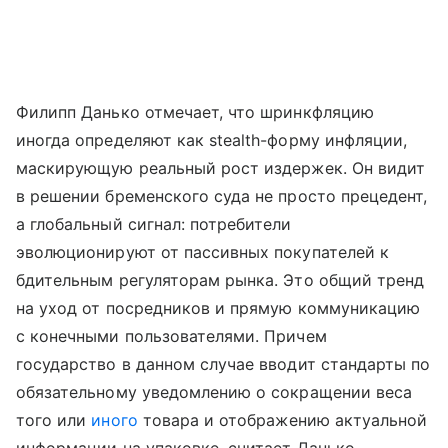
Филипп Данько отмечает, что шринкфляцию
иногда определяют как stealth-форму инфляции,
маскирующую реальный рост издержек. Он видит
в решении бременского суда не просто прецедент,
а глобальный сигнал: потребители
эволюционируют от пассивных покупателей к
бдительным регуляторам рынка. Это общий тренд
на уход от посредников и прямую коммуникацию
с конечными пользователями. Причем
государство в данном случае вводит стандарты по
обязательному уведомлению о сокращении веса
того или
иного
товара и отображению актуальной