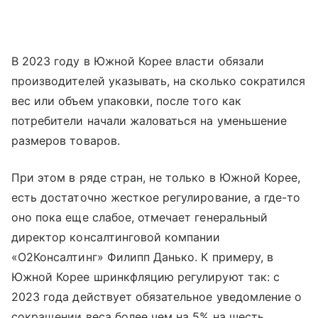
В 2023 году в Южной Корее власти обязали
производителей указывать, на сколько сократился
вес или объем упаковки, после того как
потребители начали жаловаться на уменьшение
размеров товаров.
При этом в ряде стран, не только в Южной Корее,
есть достаточно жесткое регулирование, а где-то
оно пока еще слабое, отмечает генеральный
директор консалтинговой компании
«О2Консалтинг» Филипп Данько. К примеру, в
Южной Корее шринкфляцию регулируют так: с
2023 года действует обязательное уведомление о
сокращении веса более чем на 5% на шесть