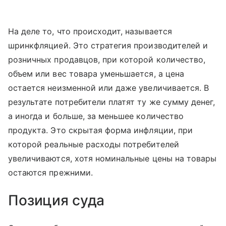
На деле то, что происходит, называется
шринкфляцией. Это стратегия производителей и
розничных продавцов, при которой количество,
объем или вес товара уменьшается, а цена
остается неизменной или даже увеличивается. В
результате потребители платят ту же сумму денег,
а иногда и больше, за меньшее количество
продукта. Это скрытая форма инфляции, при
которой реальные расходы потребителей
увеличиваются, хотя номинальные цены на товары
остаются прежними.
Позиция суда