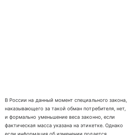
В России на данный момент специального закона,
наказывающего за такой обман потребителя, нет,
и формально уменьшение веса законно, если
фактическая масса указана на этикетке. Однако
если информация об изменении подается