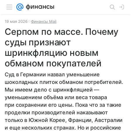
19 мая 2026
Финансы Mail
Серпом по массе. Почему
суды признают
шринкфляцию новым
обманом покупателей
Суд в Германии назвал уменьшение
шоколадных плиток обманом потребителей.
Мы имеем дело с шринкфляцией —
уменьшением объёма или веса товара
при сохранении его цены. Пока что за такие
проделки производителей наказывают
только в Южной Корее, Франции, Австралии
и еще нескольких странах. Но и российские