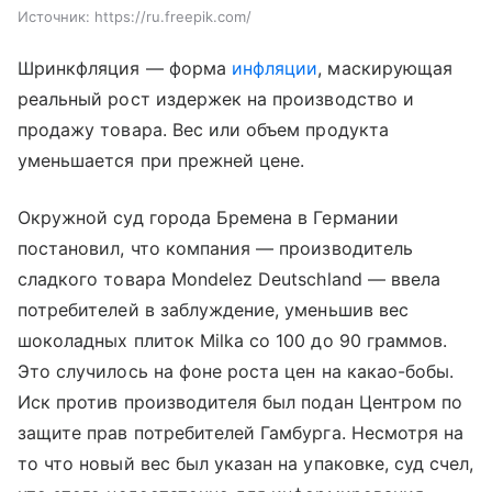
Источник:
https://ru.freepik.com/
Шринкфляция — форма
инфляции
, маскирующая
реальный рост издержек на производство и
продажу товара. Вес или объем продукта
уменьшается при прежней цене.
Окружной суд города Бремена в Германии
постановил, что компания — производитель
сладкого товара Mondelez Deutschland — ввела
потребителей в заблуждение, уменьшив вес
шоколадных плиток Milka со 100 до 90 граммов.
Это случилось на фоне роста цен на какао-бобы.
Иск против производителя был подан Центром по
защите прав потребителей Гамбурга. Несмотря на
то что новый вес был указан на упаковке, суд счел,