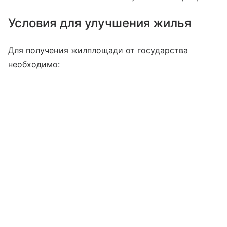
Условия для улучшения жилья
Для получения жилплощади от государства
необходимо: