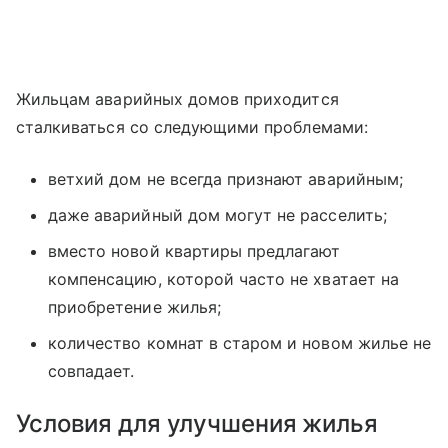
Жильцам аварийных домов приходится
сталкиваться со следующими проблемами:
ветхий дом не всегда признают аварийным;
даже аварийный дом могут не расселить;
вместо новой квартиры предлагают
компенсацию, которой часто не хватает на
приобретение жилья;
количество комнат в старом и новом жилье не
совпадает.
Условия для улучшения жилья