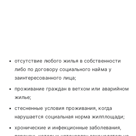
отсутствие любого жилья в собственности
либо по договору социального найма у
заинтересованного лица;
проживание граждан в ветхом или аварийном
жилье;
стесненные условия проживания, когда
нарушается социальная норма жилплощади;
хронические и инфекционные заболевания,
перечень которых установлен законодательно,