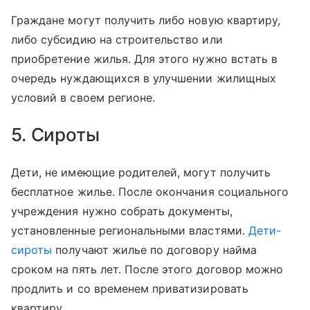
Граждане могут получить либо новую квартиру,
либо субсидию на строительство или
приобретение жилья. Для этого нужно встать в
очередь нуждающихся в улучшении жилищных
условий в своем регионе.
5. Сироты
Дети, не имеющие родителей, могут получить
бесплатное жилье. После окончания социального
учреждения нужно собрать документы,
установленные региональными властями.
Дети-
сироты
получают жилье по договору найма
сроком на пять лет. После этого договор можно
продлить и со временем приватизировать
квартиру.