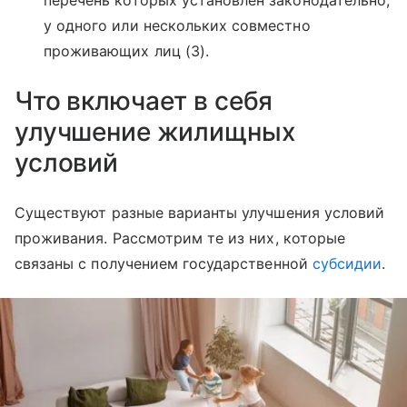
у одного или нескольких совместно
проживающих лиц (3).
Что включает в себя
улучшение жилищных
условий
Существуют разные варианты улучшения условий
проживания. Рассмотрим те из них, которые
связаны с получением государственной
субсидии
.