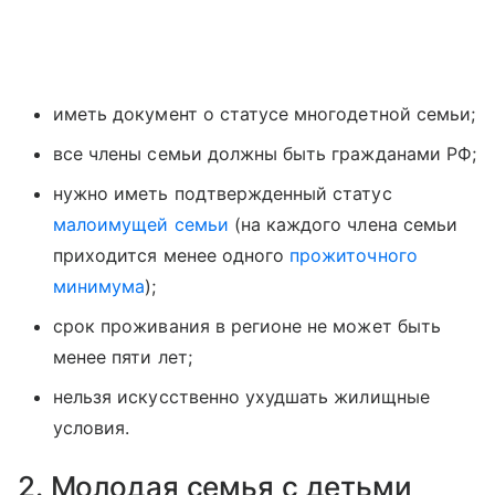
иметь документ о статусе многодетной семьи;
все члены семьи должны быть гражданами РФ;
нужно иметь подтвержденный статус
малоимущей семьи
(на каждого члена семьи
приходится менее одного
прожиточного
минимума
);
срок проживания в регионе не может быть
менее пяти лет;
нельзя искусственно ухудшать жилищные
условия.
2. Молодая семья с детьми