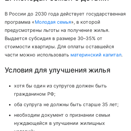
В России до 2030 года действует государственная
программа «
Молодая семья
», в которой
предусмотрены льготы на получение жилья.
Выдается субсидия в размере 30–35% от
стоимости квартиры. Для оплаты оставшейся
части можно использовать
материнский капитал
.
Условия для улучшения жилья
хотя бы один из супругов должен быть
гражданином РФ;
оба супруга не должны быть старше 35 лет;
необходим документ о признании семьи
нуждающейся в улучшении жилищных