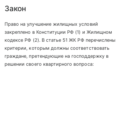
Закон
Право на улучшение жилищных условий
закреплено в Конституции РФ (1) и Жилищном
кодексе РФ (2). В статье 51 ЖК РФ перечислены
критерии, которым должны соответствовать
граждане, претендующие на господдержку в
решении своего квартирного вопроса: