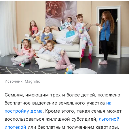
Источник:
Magnific
Семьям, имеющим трех и более детей, положено
бесплатное выделение земельного участка
на
постройку дома
. Кроме этого, такая семья может
воспользоваться жилищной субсидией,
льготной
ипотекой
или бесплатным получением квартиры.