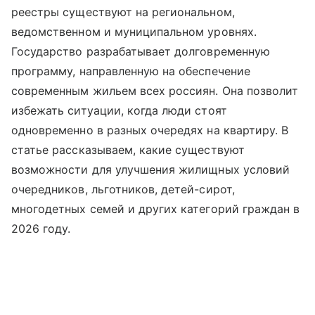
реестры существуют на региональном,
ведомственном и муниципальном уровнях.
Государство разрабатывает долговременную
программу, направленную на обеспечение
современным жильем всех россиян. Она позволит
избежать ситуации, когда люди стоят
одновременно в разных очередях на квартиру. В
статье рассказываем, какие существуют
возможности для улучшения жилищных условий
очередников, льготников, детей-сирот,
многодетных семей и других категорий граждан в
2026 году.