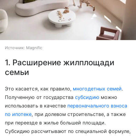
Источник:
Magnific
1. Расширение жилплощади
семьи
Это касается, как правило,
многодетных семей
.
Полученную от государства
субсидию
можно
использовать в качестве
первоначального взноса
по ипотеке
, при долевом строительстве, а также
при переезде в жилье большей площади.
Субсидию рассчитывают по специальной формуле,