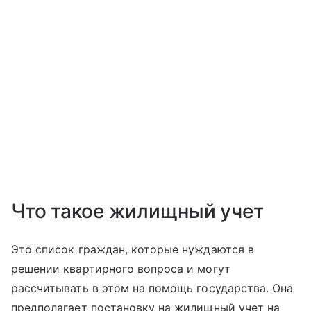
Что такое жилищный учет
Это список граждан, которые нуждаются в
решении квартирного вопроса и могут
рассчитывать в этом на помощь государства. Она
предполагает постановку на жилищный учет на