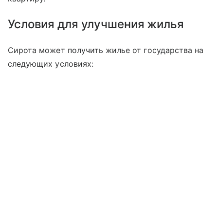
Условия для улучшения жилья
Сирота может получить жилье от государства на
следующих условиях: