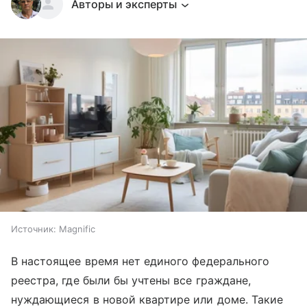
Авторы и эксперты
Источник:
Magnific
В настоящее время нет единого федерального
реестра, где были бы учтены все граждане,
нуждающиеся в новой квартире или доме. Такие