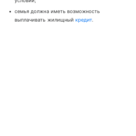
условий;
семья должна иметь возможность
выплачивать жилищный
кредит
.