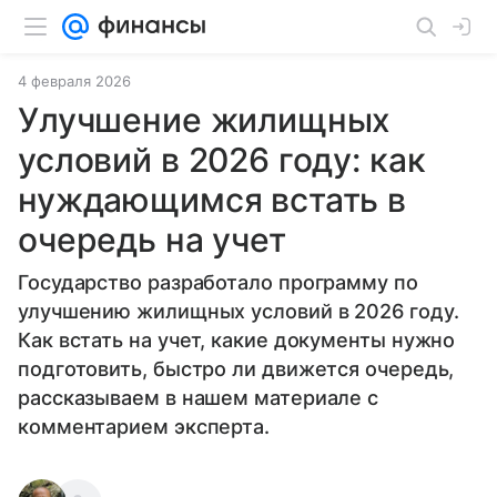
4 февраля 2026
Улучшение жилищных
условий в 2026 году: как
нуждающимся встать в
очередь на учет
Государство разработало программу по
улучшению жилищных условий в 2026 году.
Как встать на учет, какие документы нужно
подготовить, быстро ли движется очередь,
рассказываем в нашем материале с
комментарием эксперта.