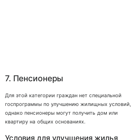
7. Пенсионеры
Для этой категории граждан нет специальной
госпрограммы по улучшению жилищных условий,
однако пенсионеры могут получить дом или
квартиру на общих основаниях.
Условия для улучшения жилья