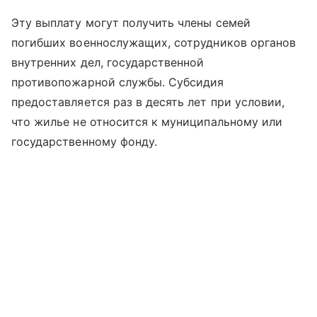
Эту выплату могут получить члены семей
погибших военнослужащих, сотрудников органов
внутренних дел, государственной
противопожарной службы. Субсидия
предоставляется раз в десять лет при условии,
что жилье не относится к муниципальному или
государственному фонду.