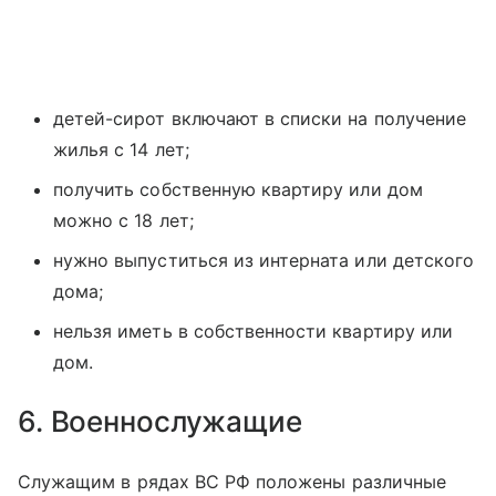
детей-сирот включают в списки на получение
жилья с 14 лет;
получить собственную квартиру или дом
можно с 18 лет;
нужно выпуститься из интерната или детского
дома;
нельзя иметь в собственности квартиру или
дом.
6. Военнослужащие
Служащим в рядах ВС РФ положены различные