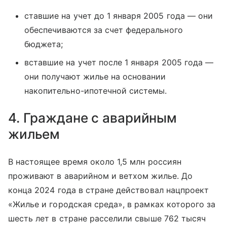
ставшие на учет до 1 января 2005 года — они
обеспечиваются за счет федерального
бюджета;
вставшие на учет после 1 января 2005 года —
они получают жилье на основании
накопительно-ипотечной системы.
4. Граждане с аварийным
жильем
В настоящее время около 1,5 млн россиян
проживают в аварийном и ветхом жилье. До
конца 2024 года в стране действовал нацпроект
«Жилье и городская среда», в рамках которого за
шесть лет в стране расселили свыше 762 тысяч