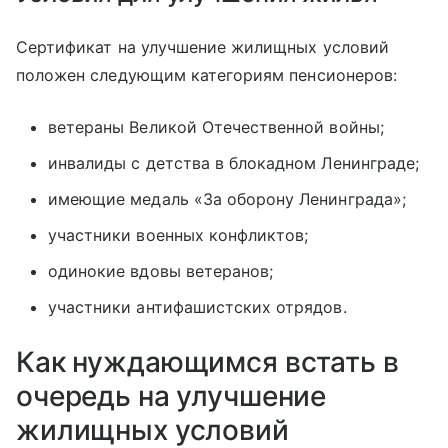
Сертификат на улучшение жилищных условий
положен следующим категориям пенсионеров:
ветераны Великой Отечественной войны;
инвалиды с детства в блокадном Ленинграде;
имеющие медаль «За оборону Ленинграда»;
участники военных конфликтов;
одинокие вдовы ветеранов;
участники антифашистских отрядов.
Как нуждающимся встать в
очередь на улучшение
жилищных условий