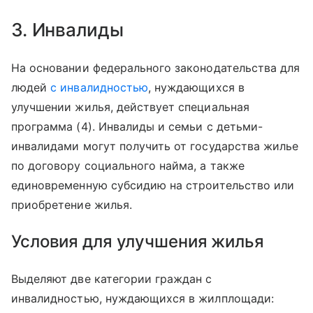
3. Инвалиды
На основании федерального законодательства для
людей
с инвалидностью
, нуждающихся в
улучшении жилья, действует специальная
программа (4). Инвалиды и семьи с детьми-
инвалидами могут получить от государства жилье
по договору социального найма, а также
единовременную субсидию на строительство или
приобретение жилья.
Условия для улучшения жилья
Выделяют две категории граждан с
инвалидностью, нуждающихся в жилплощади: