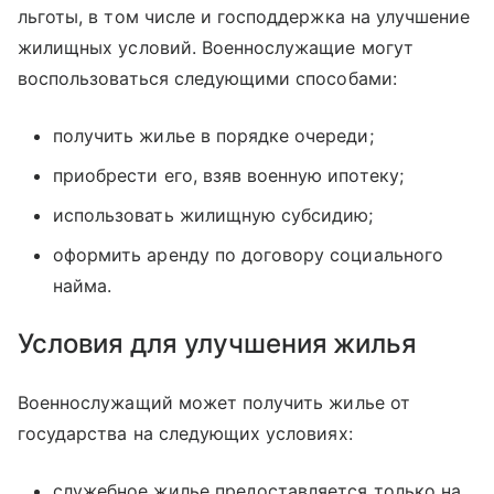
льготы, в том числе и господдержка на улучшение
жилищных условий. Военнослужащие могут
воспользоваться следующими способами:
получить жилье в порядке очереди;
приобрести его, взяв военную ипотеку;
использовать жилищную субсидию;
оформить аренду по договору социального
найма.
Условия для улучшения жилья
Военнослужащий может получить жилье от
государства на следующих условиях:
служебное жилье предоставляется только на