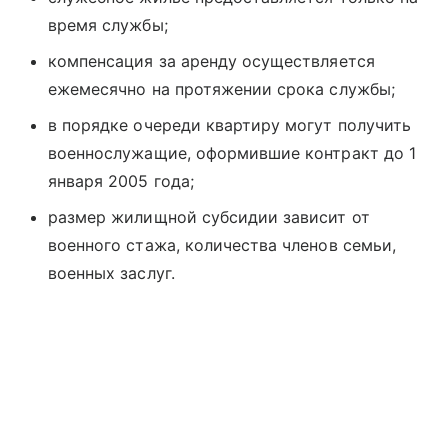
время службы;
компенсация за аренду осуществляется
ежемесячно на протяжении срока службы;
в порядке очереди квартиру могут получить
военнослужащие, оформившие контракт до 1
января 2005 года;
размер жилищной субсидии зависит от
военного стажа, количества членов семьи,
военных заслуг.