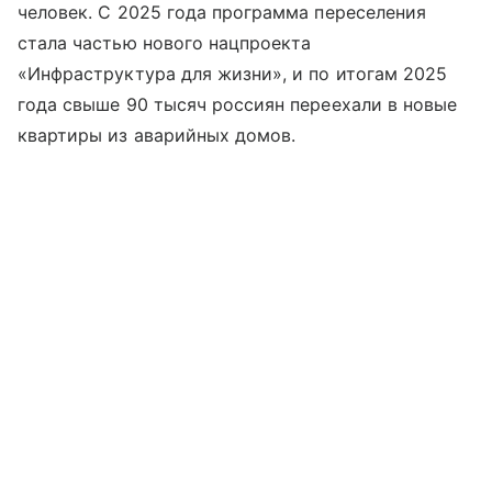
человек. С 2025 года программа переселения
стала частью нового нацпроекта
«Инфраструктура для жизни», и по итогам 2025
года свыше 90 тысяч россиян переехали в новые
квартиры из аварийных домов.