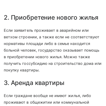
2. Приобретение нового жилья
Если заявитель проживает в аварийном или
ветхом строении, а также если не соответствуют
нормативы площади либо в семье находится
больной человек, государство оказывает помощь
в приобретении нового жилья. Можно также
получить госсубсидию на строительство дома или
покупку квартиры.
3. Аренда квартиры
Если граждане вообще не имеют жилья, либо
проживают в общежитии или коммунальной