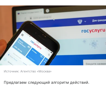
Источник:
Агентство «Москва»
Предлагаем следующий алгоритм действий.