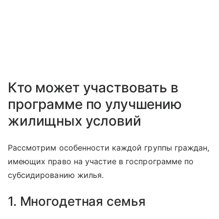
Кто может участвовать в
программе по улучшению
жилищных условий
Рассмотрим особенности каждой группы граждан,
имеющих право на участие в госпрограмме по
субсидированию жилья.
1. Многодетная семья