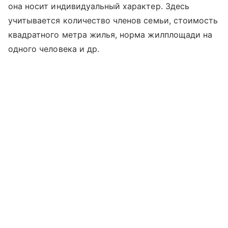
она носит индивидуальный характер. Здесь
учитывается количество членов семьи, стоимость
квадратного метра жилья, норма жилплощади на
одного человека и др.