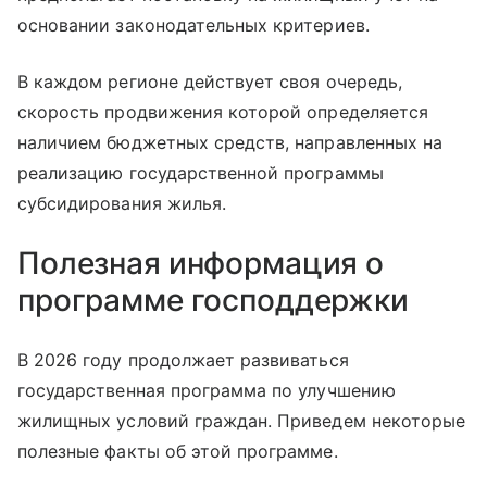
основании законодательных критериев.
В каждом регионе действует своя очередь,
скорость продвижения которой определяется
наличием бюджетных средств, направленных на
реализацию государственной программы
субсидирования жилья.
Полезная информация о
программе господдержки
В 2026 году продолжает развиваться
государственная программа по улучшению
жилищных условий граждан. Приведем некоторые
полезные факты об этой программе.