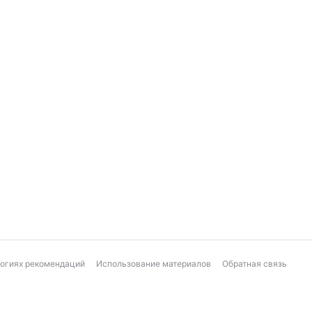
логиях рекомендаций
Использование материалов
Обратная связь