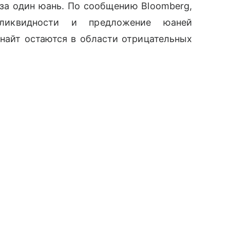
₽ за один юань. По сообщению
Bloomberg
,
ликвидности и предложение юаней
найт остаются в области отрицательных