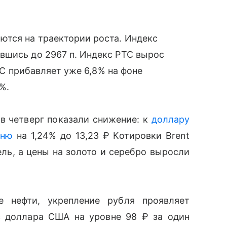
ются на траектории роста. Индекс
вшись до 2967 п. Индекс РТС вырос
РТС прибавляет уже 6,8% на фоне
%.
в четверг показали снижение: к
доллару
ню
на 1,24% до 13,23 ₽ Котировки
Brent
ль, а цены на золото и серебро выросли
 нефти, укрепление рубля проявляет
с доллара США на уровне 98 ₽ за один