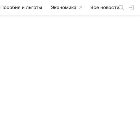
Пособия и льготы
Экономика
Все новости