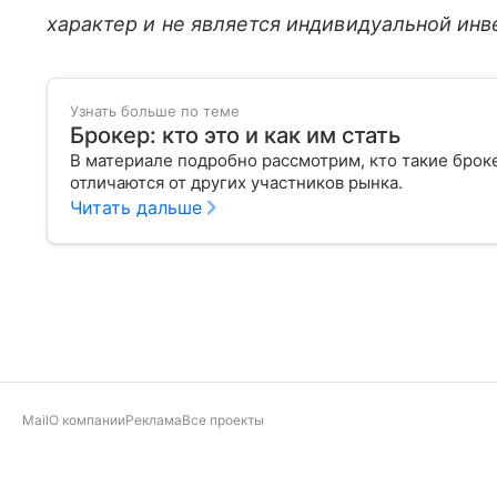
характер и не является индивидуальной ин
Узнать больше по теме
Брокер: кто это и как им стать
В материале подробно рассмотрим, кто такие брок
отличаются от других участников рынка.
Читать дальше
Mail
О компании
Реклама
Все проекты