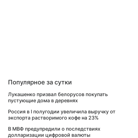
Популярное за сутки
Лукашенко призвал белорусов покупать
пустующие дома в деревнях
Россия в I полугодии увеличила выручку от
экспорта растворимого кофе на 23%
В МВФ предупредили о последствиях
долларизации цифровой валюты