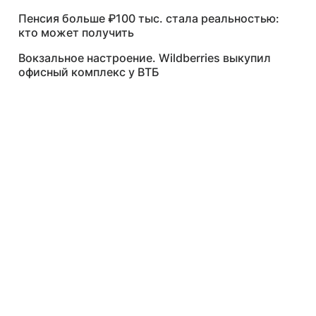
Пенсия больше ₽100 тыс. стала реальностью:
кто может получить
Вокзальное настроение. Wildberries выкупил
офисный комплекс у ВТБ