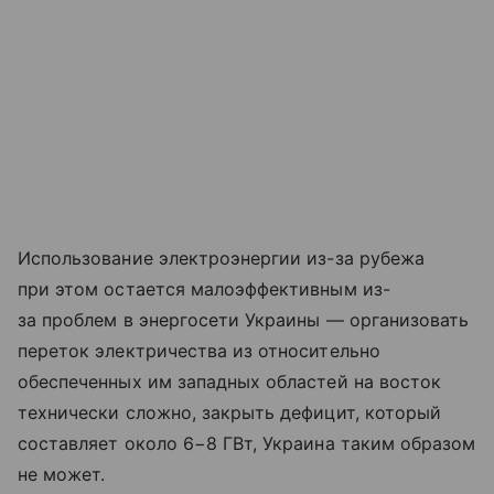
Использование электроэнергии из-за рубежа
при этом остается малоэффективным из-
за проблем в энергосети Украины — организовать
переток электричества из относительно
обеспеченных им западных областей на восток
технически сложно, закрыть дефицит, который
составляет около 6−8 ГВт, Украина таким образом
не может.