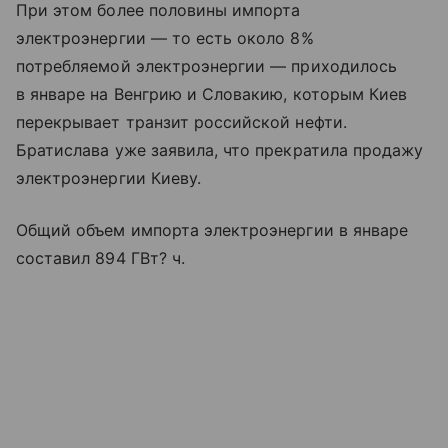
При этом более половины импорта
электроэнергии — то есть около 8%
потребляемой электроэнергии — приходилось
в январе на Венгрию и Словакию, которым Киев
перекрывает транзит российской нефти.
Братислава уже заявила, что прекратила продажу
электроэнергии Киеву.
Общий объем импорта электроэнергии в январе
составил 894 ГВт? ч.