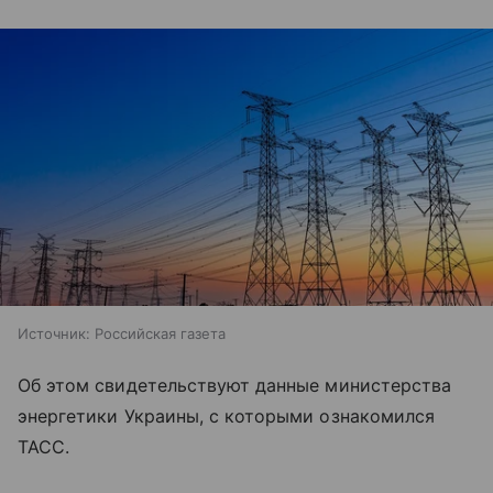
Источник:
Российская газета
Об этом свидетельствуют данные министерства
энергетики Украины, с которыми ознакомился
ТАСС.