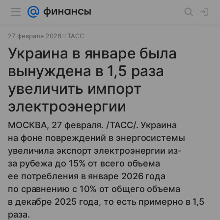
27 февраля 2026
ТАСС
Украина в январе была
вынуждена в 1,5 раза
увеличить импорт
электроэнергии
МОСКВА, 27 февраля. /ТАСС/. Украина
на фоне повреждений в энергосистемы
увеличила экспорт электроэнергии из-
за рубежа до 15% от всего объема
ее потребления в январе 2026 года
по сравнению с 10% от общего объема
в декабре 2025 года, то есть примерно в 1,5
раза.