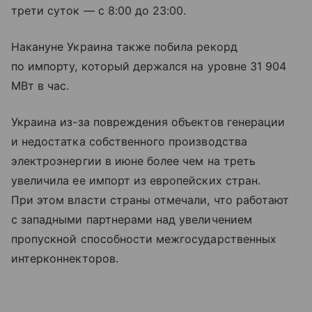
трети суток — с 8:00 до 23:00.
Накануне Украина также побила рекорд
по импорту, который держался на уровне 31 904
МВт в час.
Украина из-за повреждения объектов генерации
и недостатка собственного производства
электроэнергии в июне более чем на треть
увеличила ее импорт из европейских стран.
При этом власти страны отмечали, что работают
с западными партнерами над увеличением
пропускной способности межгосударственных
интерконнекторов.