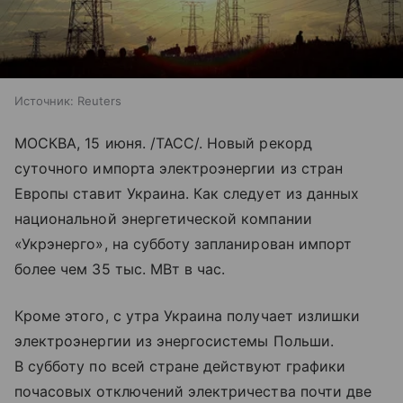
Источник:
Reuters
МОСКВА, 15 июня. /ТАСС/. Новый рекорд
суточного импорта электроэнергии из стран
Европы ставит Украина. Как следует из данных
национальной энергетической компании
«Укрэнерго», на субботу запланирован импорт
более чем 35 тыс. МВт в час.
Кроме этого, с утра Украина получает излишки
электроэнергии из энергосистемы Польши.
В субботу по всей стране действуют графики
почасовых отключений электричества почти две