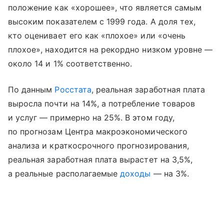
положение как «хорошее», что является самым
высоким показателем с 1999 года. А доля тех,
кто оценивает его как «плохое» или «очень
плохое», находится на рекордно низком уровне —
около 14 и 1% соответственно.
По данным
Росстата
, реальная заработная плата
выросла почти на 14%, а потребление товаров
и услуг — примерно на 25%. В этом году,
по прогнозам Центра макроэкономического
анализа и краткосрочного прогнозирования,
реальная заработная плата вырастет на 3,5%,
а реальные располагаемые
доходы
— на 3%.