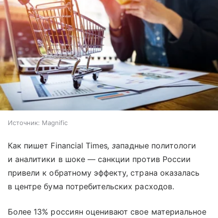
Источник:
Magnific
Как пишет Financial Times
, з
ападные политологи
и аналитики в шоке — санкции против России
привели к обратному эффекту, страна оказалась
в центре бума потребительских расходов.
Более 13% россиян оценивают свое материальное