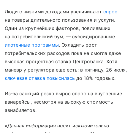
Люди с низкими доходами увеличивают
спрос
на товары длительного пользования и услуги.
Один из крупнейших факторов, повлиявших
на потребительский бум, — субсидированные
ипотечные программы
. Охладить рост
потребительских расходов пока не смогла даже
высокая процентная ставка Центробанка. Хотя
маневр у регулятора еще есть: в пятницу, 26 июля,
ключевая ставка
повысилась
до 18% годовых.
Из-за санкций резко вырос спрос на внутренние
авиарейсы, несмотря на высокую стоимость
авиабилетов.
«Данная информация носит исключительно