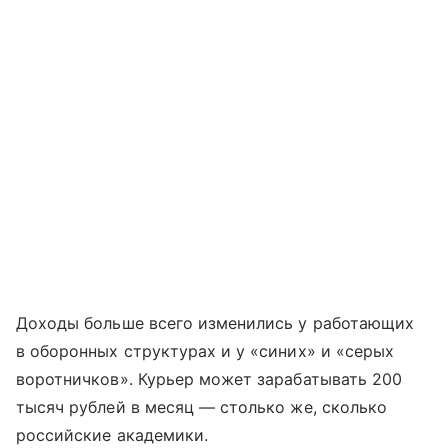
Доходы больше всего изменились у работающих
в оборонных структурах и у «синих» и «серых
воротничков». Курьер может зарабатывать 200
тысяч рублей в месяц — столько же, сколько
российские академики.