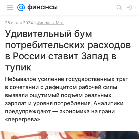
26 июля 2024
Финансы Mail
Удивительный бум
потребительских расходов
в России ставит Запад в
тупик
Небывалое усиление государственных трат
в сочетании с дефицитом рабочей силы
вызвали ощутимый подъем реальных
зарплат и уровня потребления. Аналитики
предупреждают — экономика на грани
«перегрева».