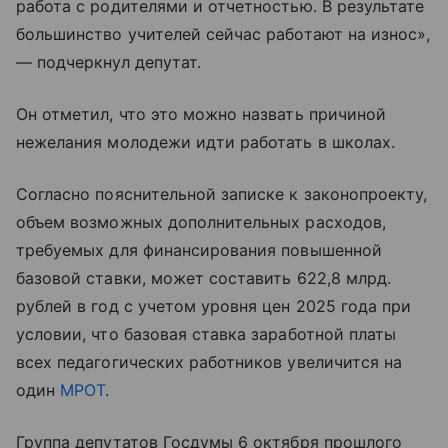
работа с родителями и отчетностью. В результате
большинство учителей сейчас работают на износ»,
— подчеркнул депутат.
Он отметил, что это можно назвать причиной
нежелания молодежи идти работать в школах.
Согласно пояснительной записке к законопроекту,
объем возможных дополнительных расходов,
требуемых для финансирования повышенной
базовой ставки, может составить 622,8 млрд.
рублей в год с учетом уровня цен 2025 года при
условии, что базовая ставка заработной платы
всех педагогических работников увеличится на
один
МРОТ
.
Группа депутатов Госдумы 6 октября прошлого