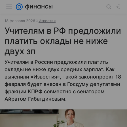
18 февраля 2026
Известия
Учителям в РФ предложили
платить оклады не ниже
двух зп
Учителям в России предложили платить
оклады не ниже двух средних зарплат. Как
выяснили «Известия», такой законопроект 18
февраля будет внесен в Госдуму депутатами
фракции КПРФ совместно с сенатором
Айратом Гибатдиновым.