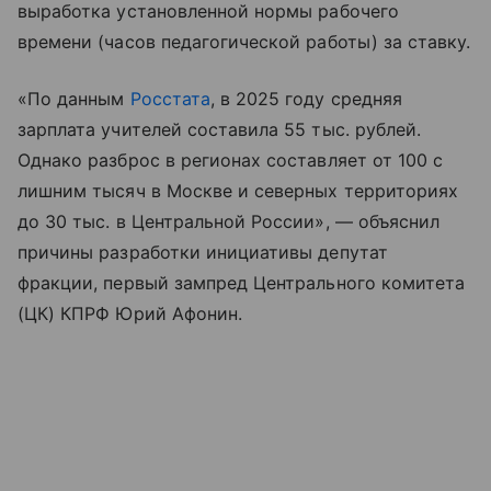
выработка установленной нормы рабочего
времени (часов педагогической работы) за ставку.
«По данным
Росстата
, в 2025 году средняя
зарплата учителей составила 55 тыс. рублей.
Однако разброс в регионах составляет от 100 с
лишним тысяч в Москве и северных территориях
до 30 тыс. в Центральной России», — объяснил
причины разработки инициативы депутат
фракции, первый зампред Центрального комитета
(ЦК) КПРФ Юрий Афонин.