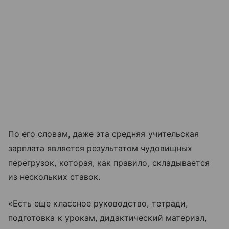
По его словам, даже эта средняя учительская
зарплата является результатом чудовищных
перегрузок, которая, как правило, складывается
из нескольких ставок.
«Есть еще классное руководство, тетради,
подготовка к урокам, дидактический материал,