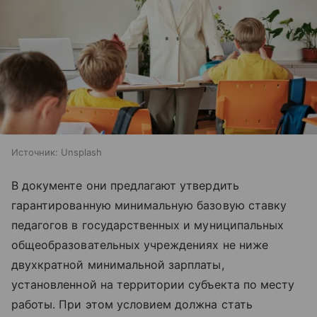
Источник:
Unsplash
В документе они предлагают утвердить
гарантированную минимальную базовую ставку
педагогов в государственных и муниципальных
общеобразовательных учреждениях не ниже
двухкратной минимальной зарплаты,
установленной на территории субъекта по месту
работы. При этом условием должна стать