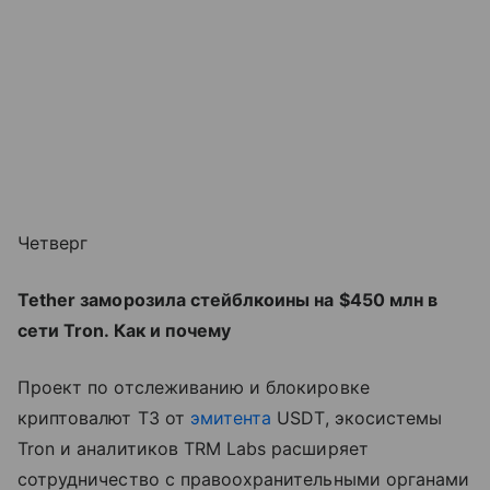
Четверг
Tether заморозила стейблкоины на $450 млн в
сети Tron. Как и почему
Проект по отслеживанию и блокировке
криптовалют T3 от
эмитента
USDT, экосистемы
Tron и аналитиков TRM Labs расширяет
сотрудничество с правоохранительными органами