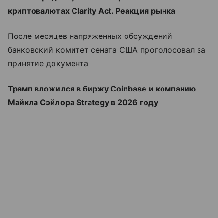
криптовалютах Clarity Act. Реакция рынка
После месяцев напряженных обсуждений
банковский комитет сената США проголосовал за
принятие документа
Трамп вложился в биржу Coinbase и компанию
Майкла Сэйлора Strategy в 2026 году