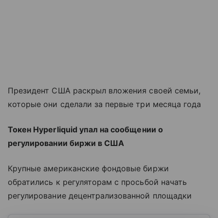
Президент США раскрыл вложения своей семьи,
которые они сделали за первые три месяца года
Токен Hyperliquid упал на сообщении о
регулировании биржи в США
Крупные американские фондовые биржи
обратились к регуляторам с просьбой начать
регулирование децентрализованной площадки