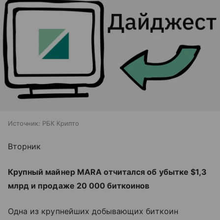
Источник:
РБК Крипто
Вторник
Крупный майнер MARA отчитался об убытке $1,3
млрд и продаже 20 000 биткоинов
Одна из крупнейших добывающих биткоин