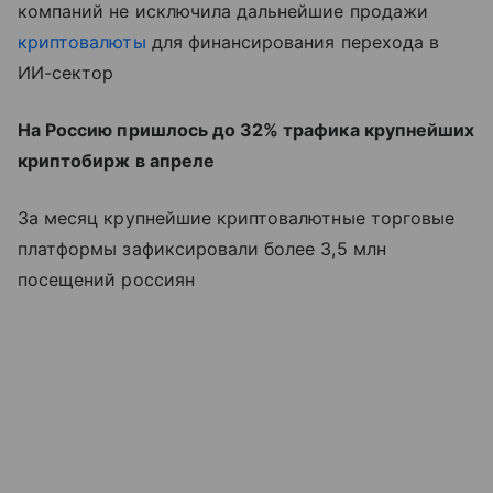
компаний не исключила дальнейшие продажи
криптовалюты
для финансирования перехода в
ИИ-сектор
На Россию пришлось до 32% трафика крупнейших
криптобирж в апреле
За месяц крупнейшие криптовалютные торговые
платформы зафиксировали более 3,5 млн
посещений россиян