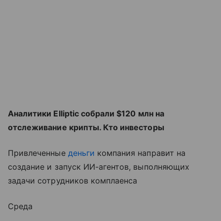
Аналитики Elliptic собрали $120 млн на
отслеживание крипты. Кто инвесторы
Привлеченные
деньги
компания направит на
создание и запуск ИИ-агентов, выполняющих
задачи сотрудников комплаенса
Среда