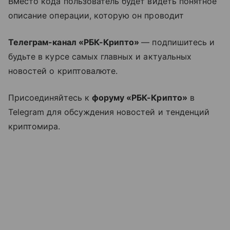
Вместо кода пользователь будет видеть понятное
описание операции, которую он проводит
Телеграм-канал «РБК-Крипто»
— подпишитесь и
будьте в курсе самых главных и актуальных
новостей о криптовалюте.
Присоединяйтесь к
форуму «РБК-Крипто»
в
Telegram для обсуждения новостей и тенденций
криптомира.