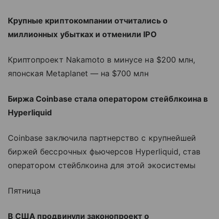
Крупные криптокомпании отчитались о
миллионных убытках и отменили IPO
Криптопроект Nakamoto в минусе на $200 млн,
японская Metaplanet — на $700 млн
Биржа Coinbase стала оператором стейблкоина в
Hyperliquid
Coinbase заключила партнерство с крупнейшей
биржей бессрочных фьючерсов Hyperliquid, став
оператором стейблкоина для этой экосистемы
Пятница
В США продвинули законопроект о