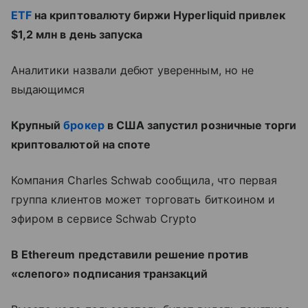
ETF
на криптовалюту биржи Hyperliquid привлек
$1,2 млн в день запуска
Аналитики назвали дебют уверенным, но не
выдающимся
Крупный
брокер
в США запустил розничные торги
криптовалютой на споте
Компания Charles Schwab сообщила, что первая
группа клиентов может торговать биткоином и
эфиром в сервисе Schwab Crypto
В Ethereum представили решение против
«слепого» подписания транзакций