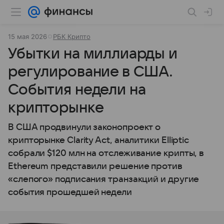
15 мая 2026
РБК Крипто
Убытки на миллиарды и
регулирование в США.
События недели на
крипторынке
В США продвинули законопроект о
крипторынке Clarity Act, аналитики Elliptic
собрали $120 млн на отслеживание крипты, в
Ethereum представили решение против
«слепого» подписания транзакций и другие
события прошедшей недели