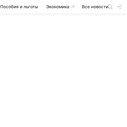
Пособия и льготы
Экономика
Все новости