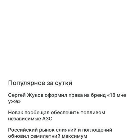
Популярное за сутки
Сергей Жуков оформил права на бренд «18 мне
уже»
Новак пообещал обеспечить топливом
независимые АЗС
Российский рынок слияний и поглощений
обновил семилетний максимум