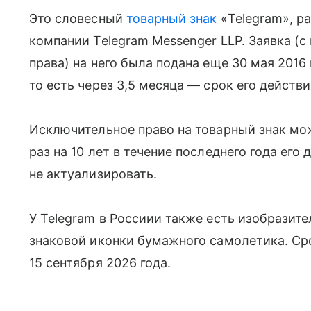
Это словесный
товарный знак
«Telegram», р
компании Telegram Messenger LLP. Заявка (с
права) на него была подана еще 30 мая 2016 
то есть через 3,5 месяца — срок его действи
Исключительное право на товарный знак мо
раз на 10 лет в течение последнего года его 
не актуализировать.
У Telegram в Россиии также есть изобразите
знаковой иконки бумажного самолетика. Сро
15 сентября 2026 года.