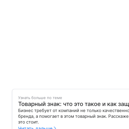
Узнать больше по теме
Товарный знак: что это такое и как за
Бизнес требует от компаний не только качественно
бренда, а помогает в этом товарный знак. Расскаже
это стоит.
Читать дальше