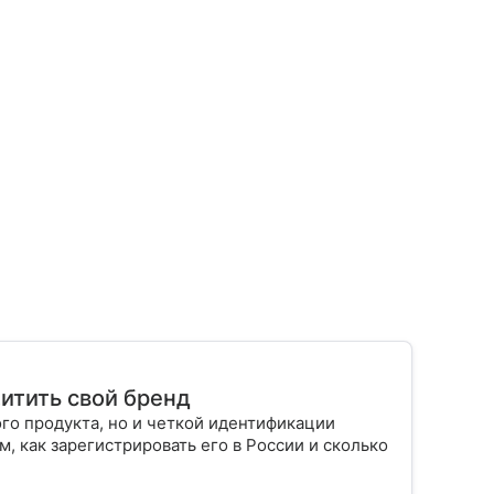
щитить свой бренд
го продукта, но и четкой идентификации
м, как зарегистрировать его в России и сколько