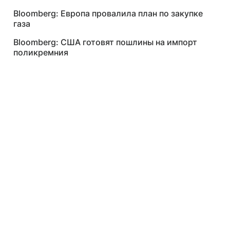
Bloomberg: Европа провалила план по закупке
газа
Bloomberg: США готовят пошлины на импорт
поликремния