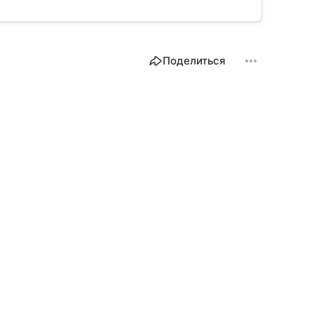
Поделиться