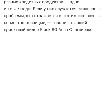
разных кредитных продуктов — одни
и те же люди. Если у них случаются финансовые
проблемы, это отражается в статистике разных
сегментов розницы», — говорит старший
проектный лидер Frank RG Анна Стогниенко.