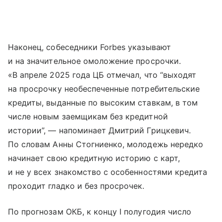
Наконец, собеседники Forbes указывают
и на значительное омоложение просрочки.
«В апреле 2025 года ЦБ отмечал, что “выходят
на просрочку необеспеченные потребительские
кредиты, выданные по высоким ставкам, в том
числе новым заемщикам без кредитной
истории”, — напоминает Дмитрий Грицкевич.
По словам Анны Стогниенко, молодежь нередко
начинает свою кредитную историю с карт,
и не у всех знакомство с особенностями кредита
проходит гладко и без просрочек.
По прогнозам ОКБ, к концу I полугодия число