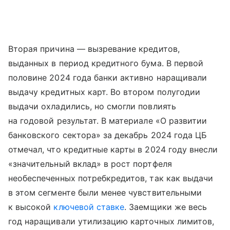
Вторая причина — вызревание кредитов,
выданных в период кредитного бума. В первой
половине 2024 года банки активно наращивали
выдачу кредитных карт. Во втором полугодии
выдачи охладились, но смогли повлиять
на годовой результат. В материале «О развитии
банковского сектора» за декабрь 2024 года ЦБ
отмечал, что кредитные карты в 2024 году внесли
«значительный вклад» в рост портфеля
необеспеченных потребкредитов, так как выдачи
в этом сегменте были менее чувствительными
к высокой
ключевой ставке
. Заемщики же весь
год наращивали утилизацию карточных лимитов,