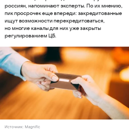
россиян, напоминают эксперты. По их мнению,
пик просрочек еще впереди: закредитованные
ищут возможности перекредитоваться,
но многие каналы для них уже закрыты
регулированием ЦБ.
Источник:
Magnific