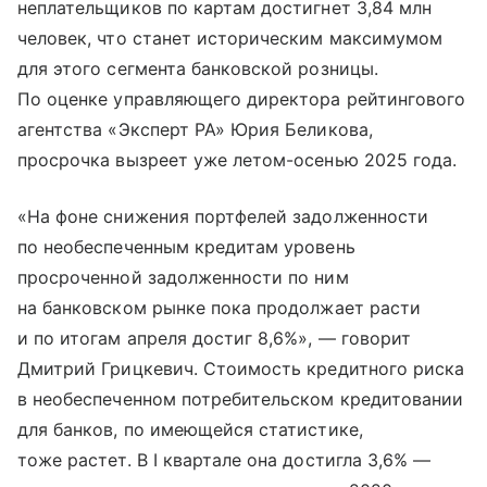
неплательщиков по картам достигнет 3,84 млн
человек, что станет историческим максимумом
для этого сегмента банковской розницы.
По оценке управляющего директора рейтингового
агентства «Эксперт РА» Юрия Беликова,
просрочка вызреет уже летом-осенью 2025 года.
«На фоне снижения портфелей задолженности
по необеспеченным кредитам уровень
просроченной задолженности по ним
на банковском рынке пока продолжает расти
и по итогам апреля достиг 8,6%», — говорит
Дмитрий Грицкевич. Стоимость кредитного риска
в необеспеченном потребительском кредитовании
для банков, по имеющейся статистике,
тоже растет. В I квартале она достигла 3,6% —