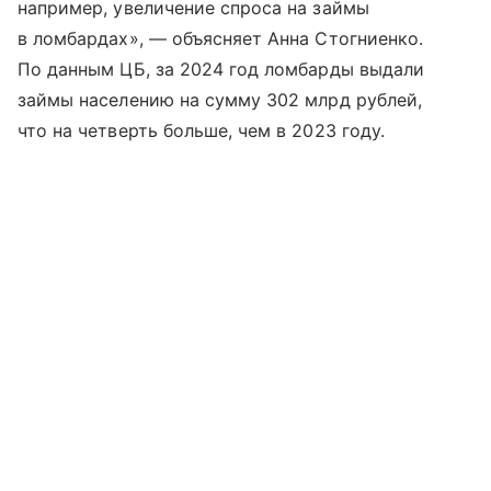
например, увеличение спроса на займы
в ломбардах», — объясняет Анна Стогниенко.
По данным ЦБ, за 2024 год ломбарды выдали
займы населению на сумму 302 млрд рублей,
что на четверть больше, чем в 2023 году.