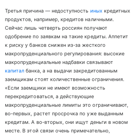
Третья причина — недоступность
иных
кредитных
продуктов, например, кредитов наличными.
Сейчас лишь четверть россиян получают
одобрение по заявкам на такие кредиты. Аппетит
к риску у банков снижен из-за жесткого
макропруденциального регулирования: высокие
макропруденциальные надбавки связывают
капитал
банка, а на выдачи закредитованным
заемщикам стоят количественные ограничения.
«Если заемщики не имеют возможность
перекредитоваться, а действующие
макропруденциальные лимиты это ограничивают,
во-первых, растет просрочка по уже выданным
кредитам. А во-вторых, они ищут деньги в новом
месте. В этой связи очень примечательно,