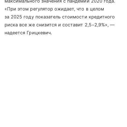
максимального значения с пандемии 2020 года.
«При этом регулятор ожидает, что в целом
за 2025 году показатель стоимости кредитного
риска все же снизится и составит 2,5−2,9%», —
надеется Грицкевич.