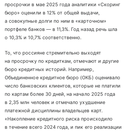
просрочки в мае 2025 года аналитики «Скоринг
бюро» оценили в 12% от общей выдачи,
а совокупные долги по ним в «карточном»
портфеле банков — в 11,3%. Год назад речь шла
о 10,3% и 10,7% соответственно.
То, что россияне стремительно выходят
на просрочку по кредиткам, отмечают и другие
бюро кредитных историй. Например,
Объединенное кредитное бюро (ОКБ) оценивало
число банковских клиентов, которые не платили
по картам более 30 дней, на начало 2025 года
в 2,35 млн человек и отмечало ухудшение
платежной дисциплины владельцев карт.
«Накопление кредитного риска происходило
в течение всего 2024 года, и пик его реализации