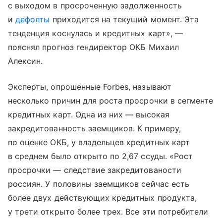
с выходом в просроченную задолженность
и
дефолты
приходится на текущий момент. Эта
тенденция коснулась и кредитных карт», —
пояснял прогноз гендиректор ОКБ Михаил
Алексин.
Эксперты, опрошенные Forbes, называют
несколько причин для роста просрочки в сегменте
кредитных карт. Одна из них — высокая
закредитованность заемщиков. К примеру,
по оценке ОКБ, у владельцев кредитных карт
в среднем было открыто по 2,67 ссуды. «Рост
просрочки — следствие закредитованости
россиян. У половины заемщиков сейчас есть
более двух действующих кредитных продукта,
у трети открыто более трех. Все эти потребители