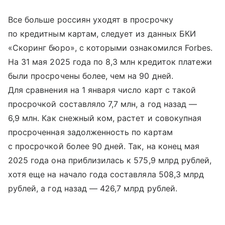
Все больше россиян уходят в просрочку
по кредитным картам, следует из данных БКИ
«Скоринг бюро», с которыми ознакомился Forbes.
На 31 мая 2025 года по 8,3 млн кредиток платежи
были просрочены более, чем на 90 дней.
Для сравнения на 1 января число карт с такой
просрочкой составляло 7,7 млн, а год назад —
6,9 млн. Как снежный ком, растет и совокупная
просроченная задолженность по картам
с просрочкой более 90 дней. Так, на конец мая
2025 года она приблизилась к 575,9 млрд рублей,
хотя еще на начало года составляла 508,3 млрд
рублей, а год назад — 426,7 млрд рублей.