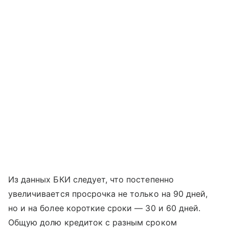
Из данных БКИ следует, что постепенно
увеличивается просрочка не только на 90 дней,
но и на более короткие сроки — 30 и 60 дней.
Общую долю кредиток с разным сроком