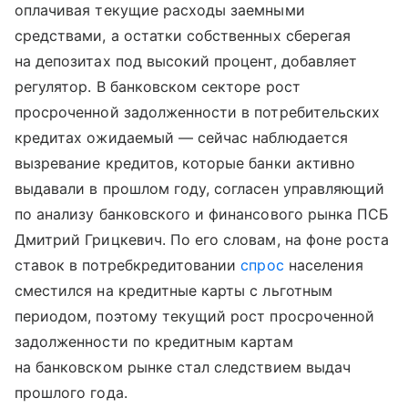
оплачивая текущие расходы заемными
средствами, а остатки собственных сберегая
на депозитах под высокий процент, добавляет
регулятор. В банковском секторе рост
просроченной задолженности в потребительских
кредитах ожидаемый — сейчас наблюдается
вызревание кредитов, которые банки активно
выдавали в прошлом году, согласен управляющий
по анализу банковского и финансового рынка ПСБ
Дмитрий Грицкевич. По его словам, на фоне роста
ставок в потребкредитовании
спрос
населения
сместился на кредитные карты с льготным
периодом, поэтому текущий рост просроченной
задолженности по кредитным картам
на банковском рынке стал следствием выдач
прошлого года.