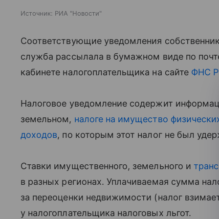
Источник:
РИА "Новости"
Соответствующие уведомления собственник
служба рассылала в бумажном виде по почт
кабинете налогоплательщика на сайте
ФНС
Р
Налоговое уведомление содержит информаци
земельном,
налоге на имущество физически
доходов
, по которым этот налог не был уде
Ставки имущественного, земельного и
транс
в разных регионах. Уплачиваемая сумма нал
за переоценки недвижимости (налог взимает
у налогоплательщика налоговых льгот.