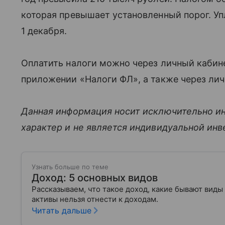
которая превышает установленный порог. Упл
1 декабря.
Оплатить налоги можно через личный кабин
приложении «Налоги ФЛ», а также через лич
Данная информация носит исключительно и
характер и не является индивидуальной ин
Узнать больше по теме
Доход: 5 основных видов
Рассказываем, что такое доход, какие бывают виды
активы нельзя отнести к доходам.
Читать дальше