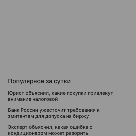
Популярное за сутки
Юрист объяснил, какие покупки привлекут
внимание налоговой
Банк России ужесточит требования к
эмитентам для допуска на биржу
Эксперт объяснил, какая ошибка с
кондиционером может разорить