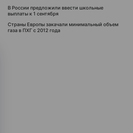
В России предложили ввести школьные
выплаты к 1 сентября
Страны Европы закачали минимальный объем
газа в ПХГ с 2012 года