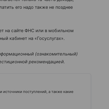
атить его надо также не позднее
ет на сайте ФНС или в мобильном
ный кабинет на «Госуслугах».
нформационный (ознакомительный)
вестиционной рекомендацией.
 и источники поступлений, а также какие