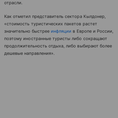
отрасли.
Как отметил представитель сектора Кылдонер,
«стоимость туристических пакетов растет
значительно быстрее
инфляции
в Европе и России,
поэтому иностранные туристы либо сокращают
продолжительность отдыха, либо выбирают более
дешевые направления».