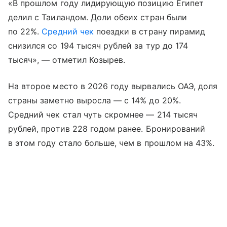
«В прошлом году лидирующую позицию Египет
делил с Таиландом. Доли обеих стран были
по 22%.
Средний чек
поездки в страну пирамид
снизился со 194 тысяч рублей за тур до 174
тысяч», — отметил Козырев.
На второе место в 2026 году вырвались ОАЭ, доля
страны заметно выросла — с 14% до 20%.
Средний чек стал чуть скромнее — 214 тысяч
рублей, против 228 годом ранее. Бронирований
в этом году стало больше, чем в прошлом на 43%.