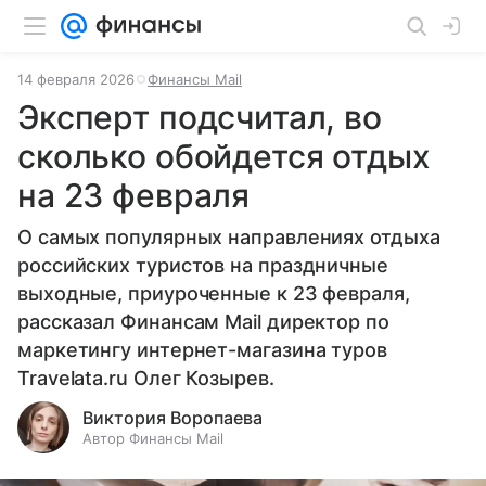
14 февраля 2026
Финансы Mail
Эксперт подсчитал, во
сколько обойдется отдых
на 23 февраля
О самых популярных направлениях отдыха
российских туристов на праздничные
выходные, приуроченные к 23 февраля,
рассказал Финансам Mail директор по
маркетингу интернет-магазина туров
Travelata.ru Олег Козырев.
Виктория Воропаева
Автор Финансы Mail