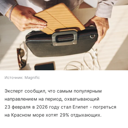
Источник:
Magnific
Эксперт сообщил, что самым популярным
направлением на период, охватывающий
23 февраля в 2026 году стал Египет - погреться
на Красном море хотят 29% отдыхающих.