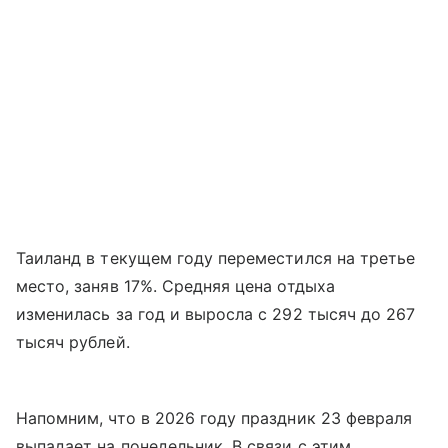
Таиланд в текущем году переместился на третье
место, заняв 17%. Средняя цена отдыха
изменилась за год и выросла с 292 тысяч до 267
тысяч рублей.
Напомним, что в 2026 году праздник 23 февраля
выпадает на понедельник. В связи с этим