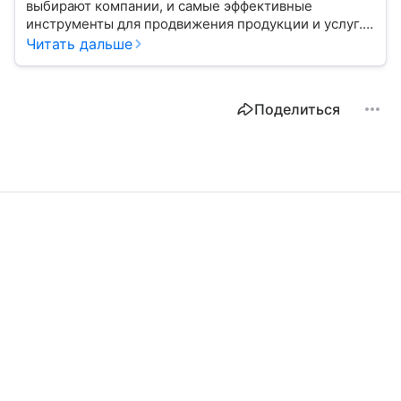
выбирают компании, и самые эффективные
инструменты для продвижения продукции и услуг.
Читать дальше
Поделиться