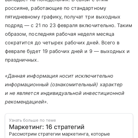
россияне, работающие по стандартному
пятидневному графику, получат три выходных
подряд — с 21 по 23 февраля включительно. Таким
образом, последняя рабочая неделя месяца
сократится до четырех рабочих дней. Всего в
феврале будет 19 рабочих дней и 9 — выходных и
праздничных.
«Данная информация носит исключительно
информационный (ознакомительный) характер
и не является индивидуальной инвестиционной
рекомендацией».
Узнать больше по теме
Маркетинг: 16 стратегий
Рассмотрим стратегии маркетинга, которые