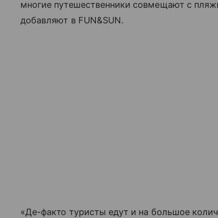
многие путешественники совмещают с пляж
добавляют в FUN&SUN.
«Де-факто туристы едут и на большое колич