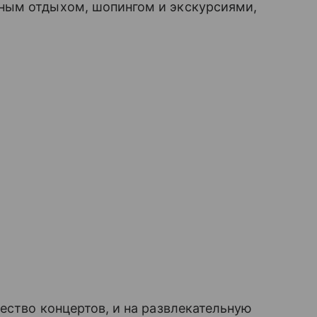
ным отдыхом, шопингом и экскурсиями,
ество концертов, и на развлекательную