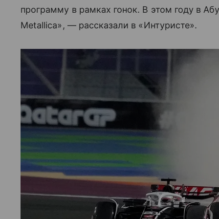
программу в рамках гонок. В этом году в Аб
Metallica», — рассказали в «Интуристе».