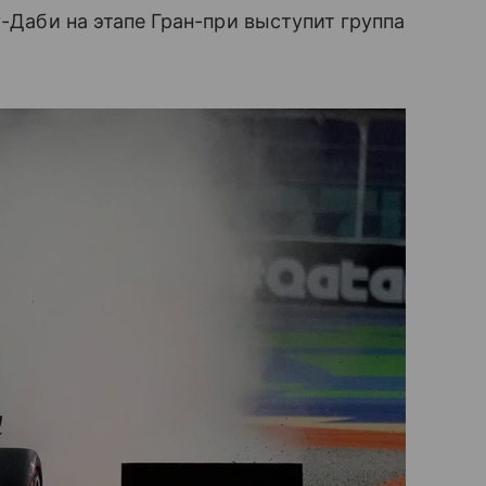
у-Даби на этапе Гран-при выступит группа