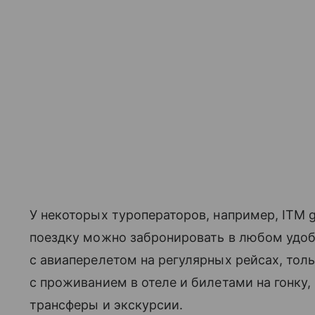
У некоторых туроператоров, например, ITM g
поездку можно забронировать в любом удоб
с авиаперелетом на регулярных рейсах, тол
с проживанием в отеле и билетами на гонку,
трансферы и экскурсии.