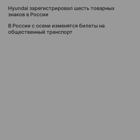
Hyundai зарегистрировал шесть товарных
знаков в России
В России с осени изменятся билеты на
общественный транспорт