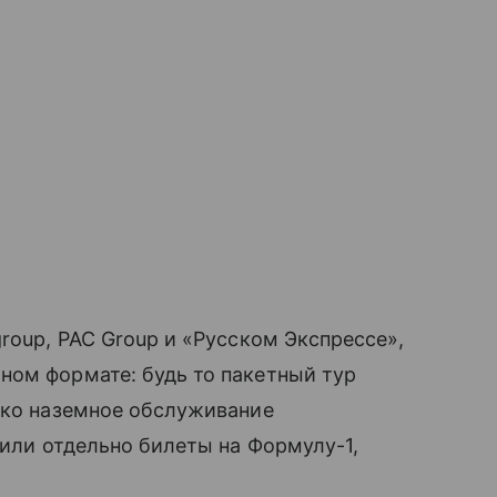
roup, PAC Group и «Русском Экспрессе»,
ном формате: будь то пакетный тур
ько наземное обслуживание
 или отдельно билеты на Формулу-1,