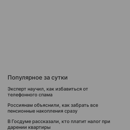
Популярное за сутки
Эксперт научил, как избавиться от
телефонного спама
Россиянам объяснили, как забрать все
пенсионные накопления сразу
В Госдуме рассказали, кто платит налог при
дарении квартиры